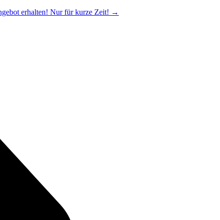
ngebot erhalten! Nur für kurze Zeit!
→