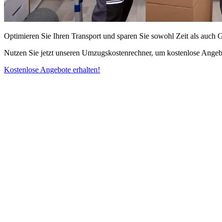
Optimieren Sie Ihren Transport und sparen Sie sowohl Zeit als auch 
Nutzen Sie jetzt unseren Umzugskostenrechner, um kostenlose Angebo
Kostenlose Angebote erhalten!