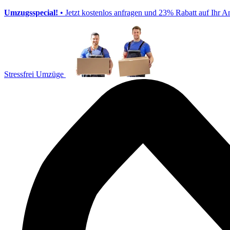
Umzugsspecial!
• Jetzt kostenlos anfragen und 23% Rabatt auf Ihr A
Stressfrei Umzüge