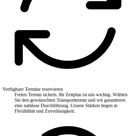
Verfügbare Termine reservieren
Freien Termin sichern. Ihr Zeitplan ist uns wichtig. Wählen
Sie den gewünschten Transporttermin und wir garantieren
eine nahtlose Durchführung. Unsere Stärken liegen in
Flexibilität und Zuverlässigkeit.