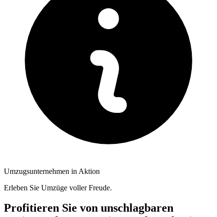
Umzugsunternehmen in Aktion
Erleben Sie Umzüge voller Freude.
Profitieren Sie von unschlagbaren