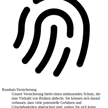
Rundum-Versicherung
Unsere Versicherung bietet einen umfassenden Schutz, der
eine Vielzahl von Risiken abdeckt. Sie können sich darauf
verlassen, dass viele potenzielle Gefahren und
Unwägbarkeiten abgesichert sind, sodass Sie sich keine