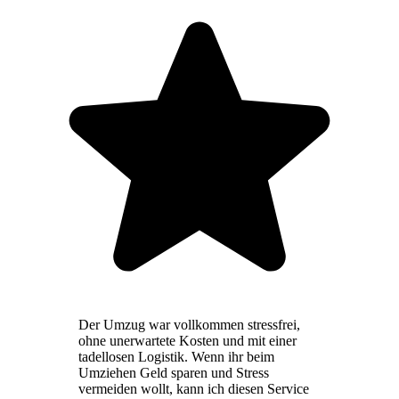
Der Umzug war vollkommen stressfrei,
ohne unerwartete Kosten und mit einer
tadellosen Logistik. Wenn ihr beim
Umziehen Geld sparen und Stress
vermeiden wollt, kann ich diesen Service