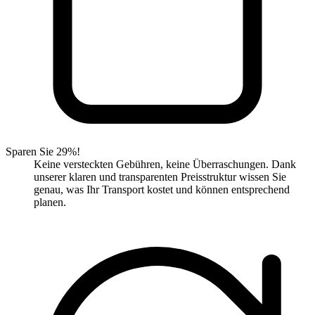
Sparen Sie 29%!
Keine versteckten Gebühren, keine Überraschungen. Dank
unserer klaren und transparenten Preisstruktur wissen Sie
genau, was Ihr Transport kostet und können entsprechend
planen.