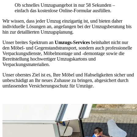
Ob schnelles Umzugsangebot in nur 58 Sekunden –
einfach das kostenlose Online-Formular ausfüllen.
Wir wissen, dass jeder Umzug einzigartig ist, und bieten daher
individuelle Lösungen an, angefangen bei der Umzugsberatung bis
hin zur detaillierten Umzugsplanung.
Unser breites Spektrum an
Umzugs-Services
beinhaltet nicht nur
den Möbel- und Gegenstandstransport, sondern auch professionelle
Verpackungsdienste, Möbelmontage und -demontage sowie die
Bereitstellung hochwertiger Umzugskartons und
Verpackungsmaterialien.
Unser oberstes Ziel ist es, Ihre Möbel und Habseligkeiten sicher und
unbeschädigt an Ihr neues Zuhause zu bringen, abgesichert durch
umfassenden Versicherungsschutz für Umzüge.