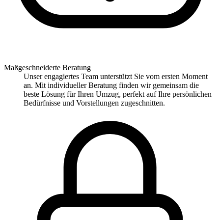
Maßgeschneiderte Beratung
Unser engagiertes Team unterstützt Sie vom ersten Moment
an. Mit individueller Beratung finden wir gemeinsam die
beste Lösung für Ihren Umzug, perfekt auf Ihre persönlichen
Bedürfnisse und Vorstellungen zugeschnitten.