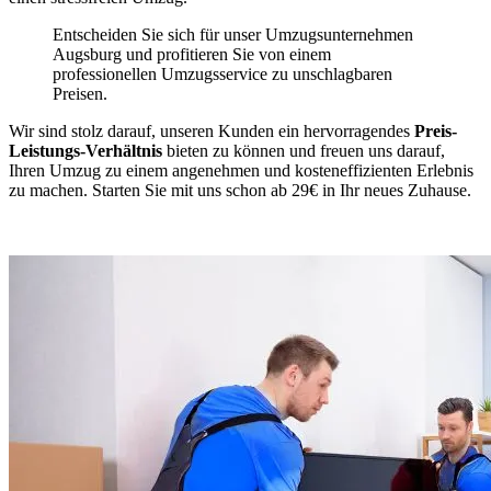
Entscheiden Sie sich für unser Umzugsunternehmen
Augsburg und profitieren Sie von einem
professionellen Umzugsservice zu unschlagbaren
Preisen.
Wir sind stolz darauf, unseren Kunden ein hervorragendes
Preis-
Leistungs-Verhältnis
bieten zu können und freuen uns darauf,
Ihren Umzug zu einem angenehmen und kosteneffizienten Erlebnis
zu machen. Starten Sie mit uns schon ab 29€ in Ihr neues Zuhause.