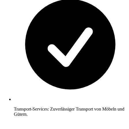
Transport-Services: Zuverlässiger Transport von Möbeln und
Gütern.