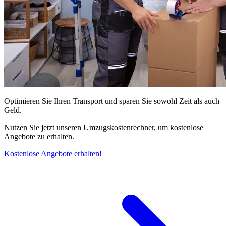
Optimieren Sie Ihren Transport und sparen Sie sowohl Zeit als auch
Geld.
Nutzen Sie jetzt unseren Umzugskostenrechner, um kostenlose
Angebote zu erhalten.
Kostenlose Angebote erhalten!