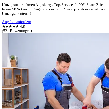
Umzugsunternehmen Augsburg - Top-Service ab 29€! Spare Zeit:
In nur 58 Sekunden Angebote einholen. Starte jetzt dein stressfreies
Umzugsabenteuer!
Angebot anfordern
★★★★★
4,8
(521 Bewertungen)