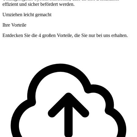
effizient und sicher befördert werden.
Umziehen leicht gemacht
Ihre Vorteile
Entdecken Sie die 4 großen Vorteile, die Sie nur bei uns erhalten.