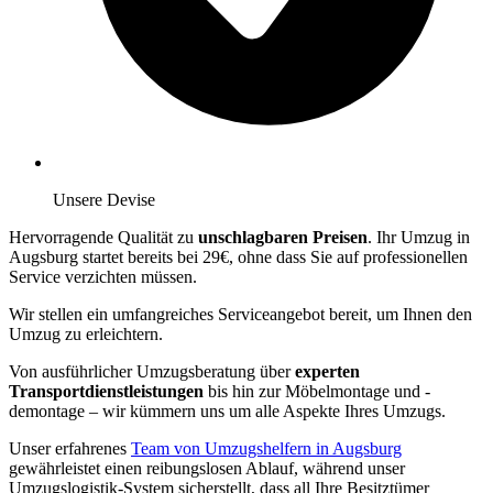
Unsere Devise
Hervorragende Qualität zu
unschlagbaren Preisen
. Ihr Umzug in
Augsburg startet bereits bei 29€, ohne dass Sie auf professionellen
Service verzichten müssen.
Wir stellen ein umfangreiches Serviceangebot bereit, um Ihnen den
Umzug zu erleichtern.
Von ausführlicher Umzugsberatung über
experten
Transportdienstleistungen
bis hin zur Möbelmontage und -
demontage – wir kümmern uns um alle Aspekte Ihres Umzugs.
Unser erfahrenes
Team von Umzugshelfern in Augsburg
gewährleistet einen reibungslosen Ablauf, während unser
Umzugslogistik-System sicherstellt, dass all Ihre Besitztümer