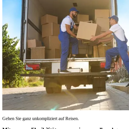
Gehen Sie ganz unkompliziert auf Reisen.