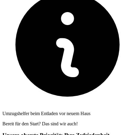
Umzugshelfer beim Entladen vor neuem Haus
Bereit für den Start? Das sind wir auch!