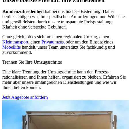
Unsere oberste Priorität: Ihre Zufriedenheit
Kundenzufriedenheit
hat bei uns höchste Bedeutung. Daher
berücksichtigen wir Ihre spezifischen Anforderungen und Wünsche
und gewährleisten durch unsere transparente Preisgestaltung
Klarheit ohne versteckte Gebühren.
Ganz gleich, ob es sich um einen regionalen Umzug, einen
Kleintransport
, einen
Privatumzug
oder um den Einsatz eines
Möbellifts
handelt, unser Team unterstützt Sie fachkundig und
zuvorkommend.
Trennen Sie Ihre Umzugsschritte
Eine klare Trennung der Umzugsschritte kann den Prozess
rationalisieren und Ihnen helfen, organisiert zu bleiben. Erfahren Sie
mehr über unsere umfangreichen Dienstleistungen und wie wir
Ihnen helfen können.
Jetzt Angebote anfordern