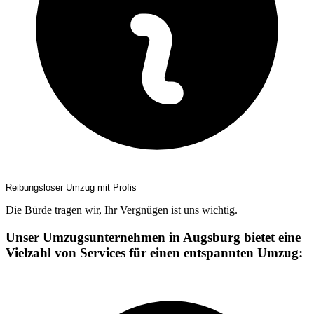
Reibungsloser Umzug mit Profis
Die Bürde tragen wir, Ihr Vergnügen ist uns wichtig.
Unser Umzugsunternehmen in Augsburg bietet eine
Vielzahl von Services für einen entspannten Umzug: