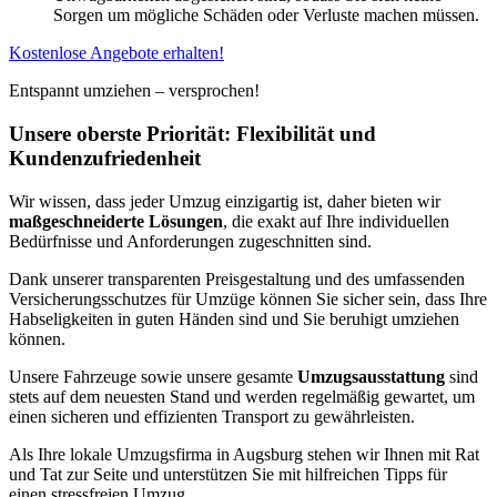
Sorgen um mögliche Schäden oder Verluste machen müssen.
Kostenlose Angebote erhalten!
Entspannt umziehen – versprochen!
Unsere oberste Priorität: Flexibilität und
Kundenzufriedenheit
Wir wissen, dass jeder Umzug einzigartig ist, daher bieten wir
maßgeschneiderte Lösungen
, die exakt auf Ihre individuellen
Bedürfnisse und Anforderungen zugeschnitten sind.
Dank unserer transparenten Preisgestaltung und des umfassenden
Versicherungsschutzes für Umzüge können Sie sicher sein, dass Ihre
Habseligkeiten in guten Händen sind und Sie beruhigt umziehen
können.
Unsere Fahrzeuge sowie unsere gesamte
Umzugsausstattung
sind
stets auf dem neuesten Stand und werden regelmäßig gewartet, um
einen sicheren und effizienten Transport zu gewährleisten.
Als Ihre lokale Umzugsfirma in Augsburg stehen wir Ihnen mit Rat
und Tat zur Seite und unterstützen Sie mit hilfreichen Tipps für
einen stressfreien Umzug.