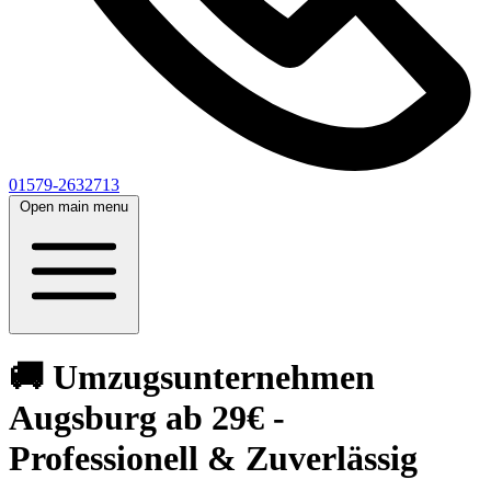
01579-2632713
Open main menu
🚚 Umzugsunternehmen
Augsburg ab 29€ -
Professionell & Zuverlässig