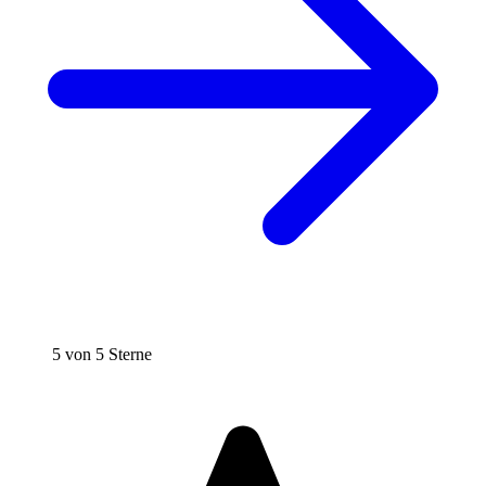
5 von 5 Sterne