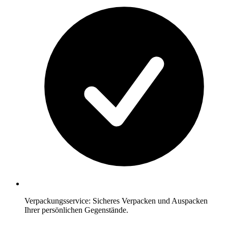
Verpackungsservice: Sicheres Verpacken und Auspacken
Ihrer persönlichen Gegenstände.