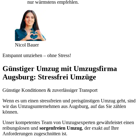
nur wärmstens empfehlen.
Nicol Bauer
Entspannt umziehen – ohne Stress!
Günstiger Umzug mit Umzugsfirma
Augsburg: Stressfrei Umzüge
Günstige Konditionen & zuverlässiger Transport
Wenn es um einen stressfreien und preisgünstigen Umzug geht, sind
wir das Umzugsunternehmen aus Augsburg, auf das Sie zählen
können.
Unser kompetentes Team von Umzugsexperten gewährleistet einen
reibungslosen und
sorgenfreien Umzug
, der exakt auf Ihre
Anforderungen zugeschnitten ist.