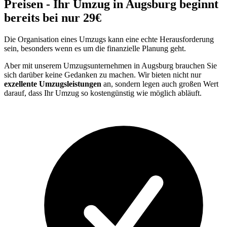
Preisen - Ihr Umzug in Augsburg beginnt
bereits bei nur 29€
Die Organisation eines Umzugs kann eine echte Herausforderung
sein, besonders wenn es um die finanzielle Planung geht.
Aber mit unserem Umzugsunternehmen in Augsburg brauchen Sie
sich darüber keine Gedanken zu machen. Wir bieten nicht nur
exzellente Umzugsleistungen
an, sondern legen auch großen Wert
darauf, dass Ihr Umzug so kostengünstig wie möglich abläuft.