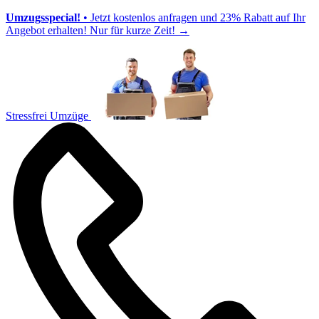
Umzugsspecial!
• Jetzt kostenlos anfragen und 23% Rabatt auf Ihr
Angebot erhalten! Nur für kurze Zeit!
→
Stressfrei Umzüge