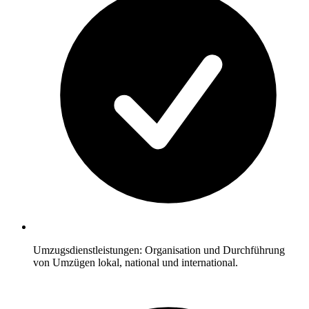
Umzugsdienstleistungen: Organisation und Durchführung
von Umzügen lokal, national und international.