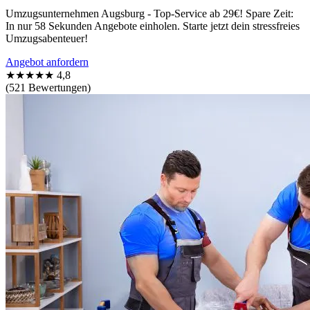
Umzugsunternehmen Augsburg - Top-Service ab 29€! Spare Zeit:
In nur 58 Sekunden Angebote einholen. Starte jetzt dein stressfreies
Umzugsabenteuer!
Angebot anfordern
★★★★★
4,8
(521 Bewertungen)