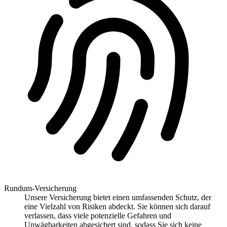
Rundum-Versicherung
Unsere Versicherung bietet einen umfassenden Schutz, der
eine Vielzahl von Risiken abdeckt. Sie können sich darauf
verlassen, dass viele potenzielle Gefahren und
Unwägbarkeiten abgesichert sind, sodass Sie sich keine