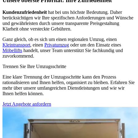
Unsere oberste Priorität: Ihre Zufriedenheit
Kundenzufriedenheit
hat bei uns höchste Bedeutung. Daher
berücksichtigen wir Ihre spezifischen Anforderungen und Wünsche
und gewährleisten durch unsere transparente Preisgestaltung
Klarheit ohne versteckte Gebühren.
Ganz gleich, ob es sich um einen regionalen Umzug, einen
Kleintransport
, einen
Privatumzug
oder um den Einsatz eines
Möbellifts
handelt, unser Team unterstützt Sie fachkundig und
zuvorkommend.
Trennen Sie Ihre Umzugsschritte
Eine klare Trennung der Umzugsschritte kann den Prozess
rationalisieren und Ihnen helfen, organisiert zu bleiben. Erfahren Sie
mehr über unsere umfangreichen Dienstleistungen und wie wir
Ihnen helfen können.
Jetzt Angebote anfordern