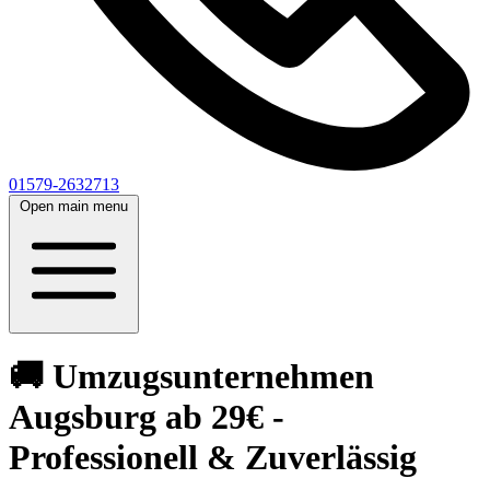
01579-2632713
Open main menu
🚚 Umzugsunternehmen
Augsburg ab 29€ -
Professionell & Zuverlässig