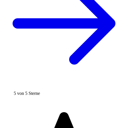
5 von 5 Sterne