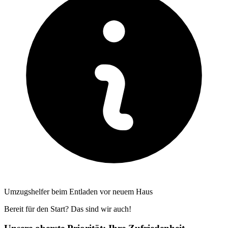
Umzugshelfer beim Entladen vor neuem Haus
Bereit für den Start? Das sind wir auch!