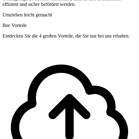
effizient und sicher befördert werden.
Umziehen leicht gemacht
Ihre Vorteile
Entdecken Sie die 4 großen Vorteile, die Sie nur bei uns erhalten.