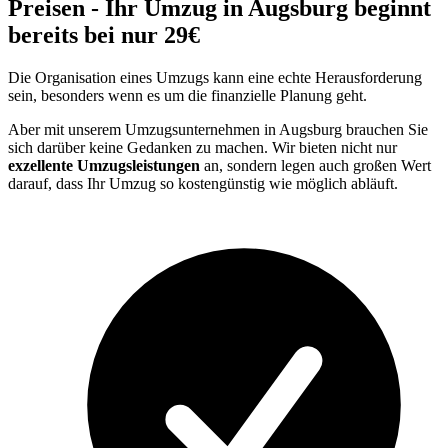
Preisen - Ihr Umzug in Augsburg beginnt
bereits bei nur 29€
Die Organisation eines Umzugs kann eine echte Herausforderung
sein, besonders wenn es um die finanzielle Planung geht.
Aber mit unserem Umzugsunternehmen in Augsburg brauchen Sie
sich darüber keine Gedanken zu machen. Wir bieten nicht nur
exzellente Umzugsleistungen
an, sondern legen auch großen Wert
darauf, dass Ihr Umzug so kostengünstig wie möglich abläuft.