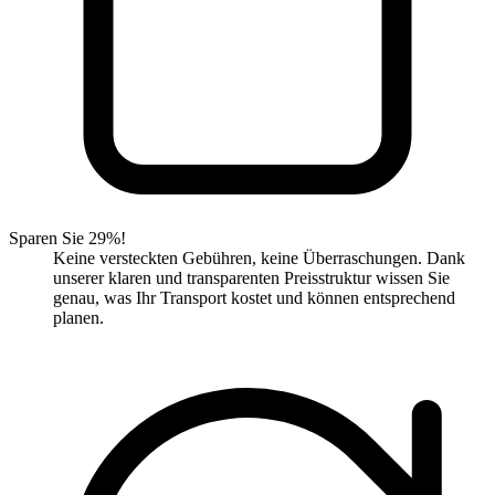
Sparen Sie 29%!
Keine versteckten Gebühren, keine Überraschungen. Dank
unserer klaren und transparenten Preisstruktur wissen Sie
genau, was Ihr Transport kostet und können entsprechend
planen.