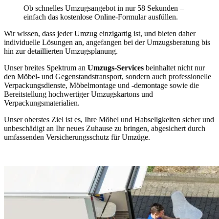
Ob schnelles Umzugsangebot in nur 58 Sekunden –
einfach das kostenlose Online-Formular ausfüllen.
Wir wissen, dass jeder Umzug einzigartig ist, und bieten daher
individuelle Lösungen an, angefangen bei der Umzugsberatung bis
hin zur detaillierten Umzugsplanung.
Unser breites Spektrum an
Umzugs-Services
beinhaltet nicht nur
den Möbel- und Gegenstandstransport, sondern auch professionelle
Verpackungsdienste, Möbelmontage und -demontage sowie die
Bereitstellung hochwertiger Umzugskartons und
Verpackungsmaterialien.
Unser oberstes Ziel ist es, Ihre Möbel und Habseligkeiten sicher und
unbeschädigt an Ihr neues Zuhause zu bringen, abgesichert durch
umfassenden Versicherungsschutz für Umzüge.