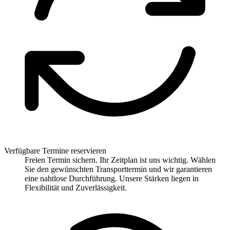
Verfügbare Termine reservieren
Freien Termin sichern. Ihr Zeitplan ist uns wichtig. Wählen
Sie den gewünschten Transporttermin und wir garantieren
eine nahtlose Durchführung. Unsere Stärken liegen in
Flexibilität und Zuverlässigkeit.