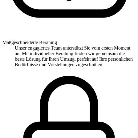
Maßgeschneiderte Beratung
Unser engagiertes Team unterstützt Sie vom ersten Moment
an. Mit individueller Beratung finden wir gemeinsam die
beste Lösung für Ihren Umzug, perfekt auf Ihre persönlichen
Bedürfnisse und Vorstellungen zugeschnitten.