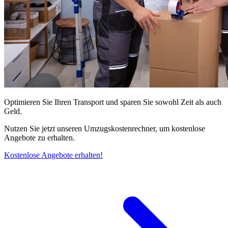
Optimieren Sie Ihren Transport und sparen Sie sowohl Zeit als auch
Geld.
Nutzen Sie jetzt unseren Umzugskostenrechner, um kostenlose
Angebote zu erhalten.
Kostenlose Angebote erhalten!