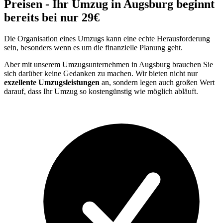
Preisen - Ihr Umzug in Augsburg beginnt
bereits bei nur 29€
Die Organisation eines Umzugs kann eine echte Herausforderung
sein, besonders wenn es um die finanzielle Planung geht.
Aber mit unserem Umzugsunternehmen in Augsburg brauchen Sie
sich darüber keine Gedanken zu machen. Wir bieten nicht nur
exzellente Umzugsleistungen
an, sondern legen auch großen Wert
darauf, dass Ihr Umzug so kostengünstig wie möglich abläuft.