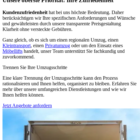
Unsere oberste Priorität: Ihre Zufriedenheit
Kundenzufriedenheit
hat bei uns höchste Bedeutung. Daher
berücksichtigen wir Ihre spezifischen Anforderungen und Wünsche
und gewährleisten durch unsere transparente Preisgestaltung
Klarheit ohne versteckte Gebühren.
Ganz gleich, ob es sich um einen regionalen Umzug, einen
Kleintransport
, einen
Privatumzug
oder um den Einsatz eines
Möbellifts
handelt, unser Team unterstützt Sie fachkundig und
zuvorkommend.
Trennen Sie Ihre Umzugsschritte
Eine klare Trennung der Umzugsschritte kann den Prozess
rationalisieren und Ihnen helfen, organisiert zu bleiben. Erfahren Sie
mehr über unsere umfangreichen Dienstleistungen und wie wir
Ihnen helfen können.
Jetzt Angebote anfordern