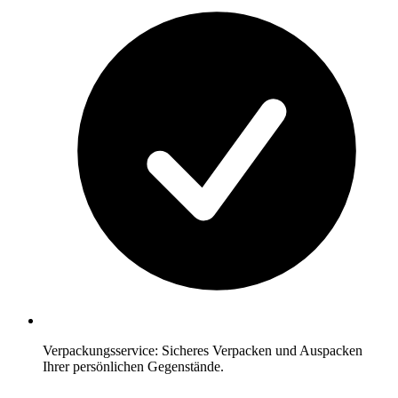
Verpackungsservice: Sicheres Verpacken und Auspacken
Ihrer persönlichen Gegenstände.