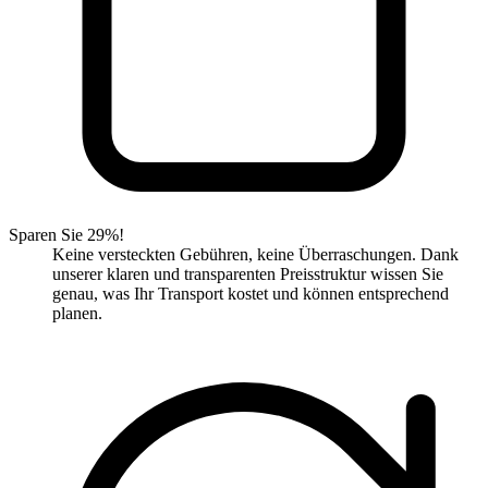
Sparen Sie 29%!
Keine versteckten Gebühren, keine Überraschungen. Dank
unserer klaren und transparenten Preisstruktur wissen Sie
genau, was Ihr Transport kostet und können entsprechend
planen.