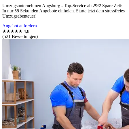
Umzugsunternehmen Augsburg - Top-Service ab 29€! Spare Zeit:
In nur 58 Sekunden Angebote einholen. Starte jetzt dein stressfreies
Umzugsabenteuer!
Angebot anfordern
★★★★★
4,8
(521 Bewertungen)