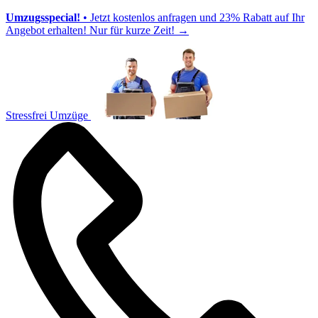
Umzugsspecial!
• Jetzt kostenlos anfragen und 23% Rabatt auf Ihr
Angebot erhalten! Nur für kurze Zeit!
→
Stressfrei Umzüge