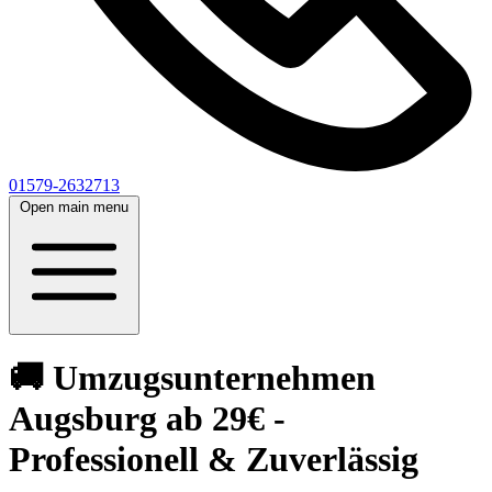
01579-2632713
Open main menu
🚚 Umzugsunternehmen
Augsburg ab 29€ -
Professionell & Zuverlässig