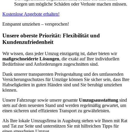
Sorgen um mögliche Schäden oder Verluste machen müssen.
Kostenlose Angebote erhalten!
Entspannt umziehen – versprochen!
Unsere oberste Priorität: Flexibilität und
Kundenzufriedenheit
Wir wissen, dass jeder Umzug einzigartig ist, daher bieten wir
maßgeschneiderte Lösungen
, die exakt auf Ihre individuellen
Bedürfnisse und Anforderungen zugeschnitten sind.
Dank unserer transparenten Preisgestaltung und des umfassenden
Versicherungsschutzes für Umzüge können Sie sicher sein, dass Ihre
Habseligkeiten in guten Händen sind und Sie beruhigt umziehen
können.
Unsere Fahrzeuge sowie unsere gesamte
Umzugsausstattung
sind
stets auf dem neuesten Stand und werden regelmäßig gewartet, um
einen sicheren und effizienten Transport zu gewährleisten.
Als Ihre lokale Umzugsfirma in Augsburg stehen wir Ihnen mit Rat
und Tat zur Seite und unterstützen Sie mit hilfreichen Tipps für
einen stressfreien Umzug.