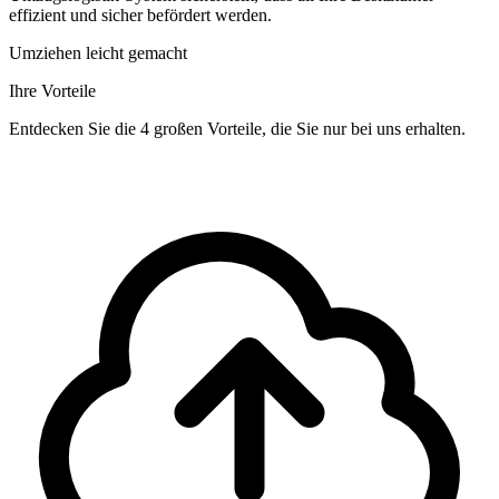
effizient und sicher befördert werden.
Umziehen leicht gemacht
Ihre Vorteile
Entdecken Sie die 4 großen Vorteile, die Sie nur bei uns erhalten.