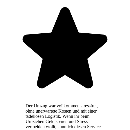
Der Umzug war vollkommen stressfrei,
ohne unerwartete Kosten und mit einer
tadellosen Logistik. Wenn ihr beim
Umziehen Geld sparen und Stress
vermeiden wollt, kann ich diesen Service