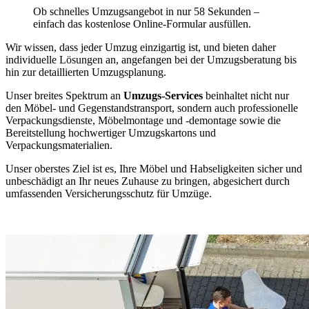
Ob schnelles Umzugsangebot in nur 58 Sekunden –
einfach das kostenlose Online-Formular ausfüllen.
Wir wissen, dass jeder Umzug einzigartig ist, und bieten daher
individuelle Lösungen an, angefangen bei der Umzugsberatung bis
hin zur detaillierten Umzugsplanung.
Unser breites Spektrum an
Umzugs-Services
beinhaltet nicht nur
den Möbel- und Gegenstandstransport, sondern auch professionelle
Verpackungsdienste, Möbelmontage und -demontage sowie die
Bereitstellung hochwertiger Umzugskartons und
Verpackungsmaterialien.
Unser oberstes Ziel ist es, Ihre Möbel und Habseligkeiten sicher und
unbeschädigt an Ihr neues Zuhause zu bringen, abgesichert durch
umfassenden Versicherungsschutz für Umzüge.