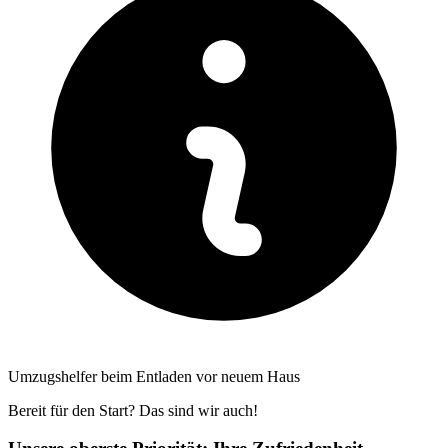
Umzugshelfer beim Entladen vor neuem Haus
Bereit für den Start? Das sind wir auch!