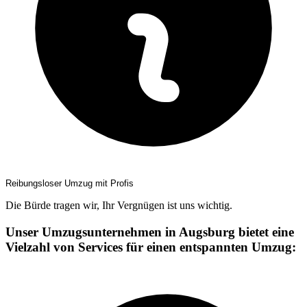
Reibungsloser Umzug mit Profis
Die Bürde tragen wir, Ihr Vergnügen ist uns wichtig.
Unser Umzugsunternehmen in Augsburg bietet eine
Vielzahl von Services für einen entspannten Umzug: