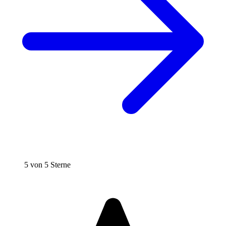
5 von 5 Sterne