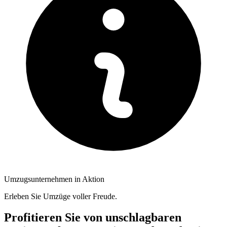
Umzugsunternehmen in Aktion
Erleben Sie Umzüge voller Freude.
Profitieren Sie von unschlagbaren