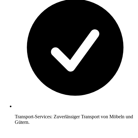
Transport-Services: Zuverlässiger Transport von Möbeln und
Gütern.