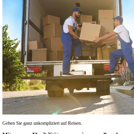
Gehen Sie ganz unkompliziert auf Reisen.