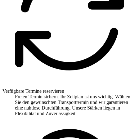
Verfügbare Termine reservieren
Freien Termin sichern. Ihr Zeitplan ist uns wichtig. Wählen
Sie den gewünschten Transporttermin und wir garantieren
eine nahtlose Durchführung. Unsere Stärken liegen in
Flexibilität und Zuverlässigkeit.