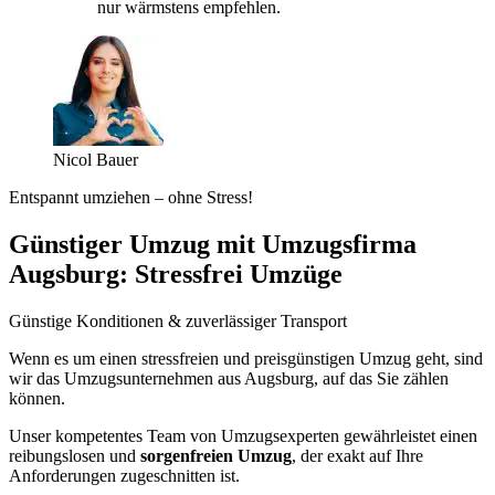
nur wärmstens empfehlen.
Nicol Bauer
Entspannt umziehen – ohne Stress!
Günstiger Umzug mit Umzugsfirma
Augsburg: Stressfrei Umzüge
Günstige Konditionen & zuverlässiger Transport
Wenn es um einen stressfreien und preisgünstigen Umzug geht, sind
wir das Umzugsunternehmen aus Augsburg, auf das Sie zählen
können.
Unser kompetentes Team von Umzugsexperten gewährleistet einen
reibungslosen und
sorgenfreien Umzug
, der exakt auf Ihre
Anforderungen zugeschnitten ist.