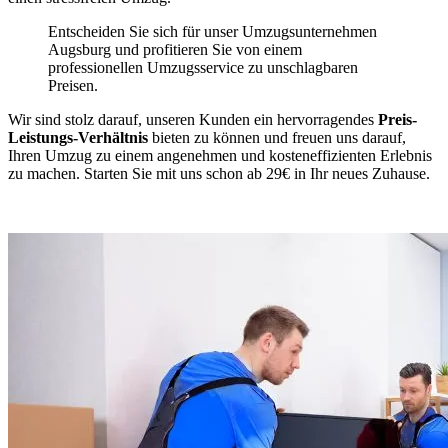
Entscheiden Sie sich für unser Umzugsunternehmen
Augsburg und profitieren Sie von einem
professionellen Umzugsservice zu unschlagbaren
Preisen.
Wir sind stolz darauf, unseren Kunden ein hervorragendes
Preis-
Leistungs-Verhältnis
bieten zu können und freuen uns darauf,
Ihren Umzug zu einem angenehmen und kosteneffizienten Erlebnis
zu machen. Starten Sie mit uns schon ab 29€ in Ihr neues Zuhause.