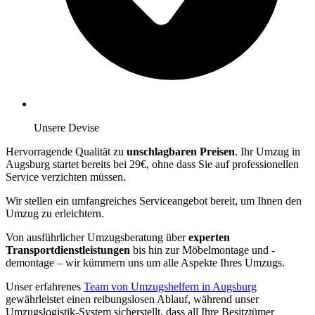
Unsere Devise
Hervorragende Qualität zu
unschlagbaren Preisen
. Ihr Umzug in
Augsburg startet bereits bei 29€, ohne dass Sie auf professionellen
Service verzichten müssen.
Wir stellen ein umfangreiches Serviceangebot bereit, um Ihnen den
Umzug zu erleichtern.
Von ausführlicher Umzugsberatung über
experten
Transportdienstleistungen
bis hin zur Möbelmontage und -
demontage – wir kümmern uns um alle Aspekte Ihres Umzugs.
Unser erfahrenes
Team von Umzugshelfern in Augsburg
gewährleistet einen reibungslosen Ablauf, während unser
Umzugslogistik-System sicherstellt, dass all Ihre Besitztümer