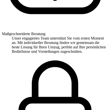
Maßgeschneiderte Beratung
Unser engagiertes Team unterstützt Sie vom ersten Moment
an. Mit individueller Beratung finden wir gemeinsam die
beste Lösung für Ihren Umzug, perfekt auf Ihre persönlichen
Bedürfnisse und Vorstellungen zugeschnitten.