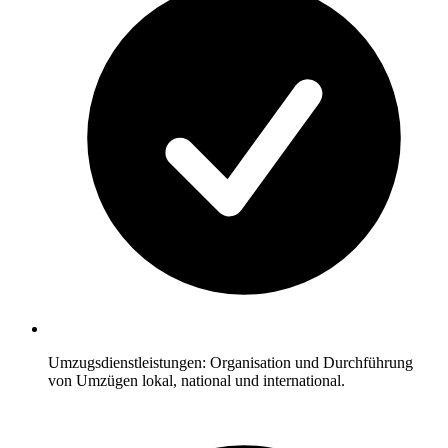
Umzugsdienstleistungen: Organisation und Durchführung
von Umzügen lokal, national und international.