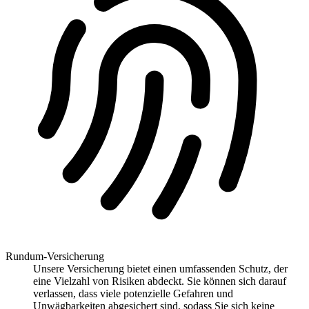
Rundum-Versicherung
Unsere Versicherung bietet einen umfassenden Schutz, der
eine Vielzahl von Risiken abdeckt. Sie können sich darauf
verlassen, dass viele potenzielle Gefahren und
Unwägbarkeiten abgesichert sind, sodass Sie sich keine