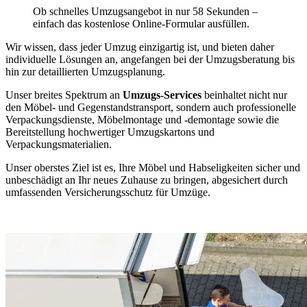
Ob schnelles Umzugsangebot in nur 58 Sekunden –
einfach das kostenlose Online-Formular ausfüllen.
Wir wissen, dass jeder Umzug einzigartig ist, und bieten daher
individuelle Lösungen an, angefangen bei der Umzugsberatung bis
hin zur detaillierten Umzugsplanung.
Unser breites Spektrum an
Umzugs-Services
beinhaltet nicht nur
den Möbel- und Gegenstandstransport, sondern auch professionelle
Verpackungsdienste, Möbelmontage und -demontage sowie die
Bereitstellung hochwertiger Umzugskartons und
Verpackungsmaterialien.
Unser oberstes Ziel ist es, Ihre Möbel und Habseligkeiten sicher und
unbeschädigt an Ihr neues Zuhause zu bringen, abgesichert durch
umfassenden Versicherungsschutz für Umzüge.