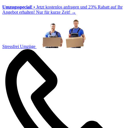
Umzugsspecial!
• Jetzt kostenlos anfragen und 23% Rabatt auf Ihr
Angebot erhalten! Nur für kurze Zeit!
→
Stressfrei Umzüge