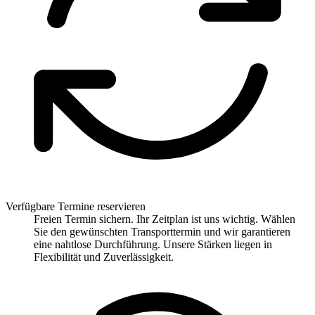
Verfügbare Termine reservieren
Freien Termin sichern. Ihr Zeitplan ist uns wichtig. Wählen
Sie den gewünschten Transporttermin und wir garantieren
eine nahtlose Durchführung. Unsere Stärken liegen in
Flexibilität und Zuverlässigkeit.