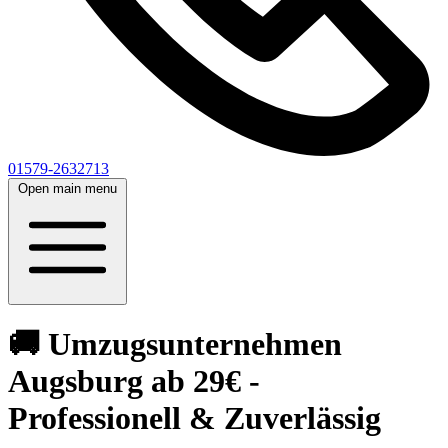
01579-2632713
Open main menu
🚚 Umzugsunternehmen
Augsburg ab 29€ -
Professionell & Zuverlässig