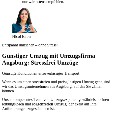
nur wärmstens empfehlen.
Nicol Bauer
Entspannt umziehen – ohne Stress!
Günstiger Umzug mit Umzugsfirma
Augsburg: Stressfrei Umzüge
Günstige Konditionen & zuverlässiger Transport
Wenn es um einen stressfreien und preisgünstigen Umzug geht, sind
wir das Umzugsunternehmen aus Augsburg, auf das Sie zählen
können.
Unser kompetentes Team von Umzugsexperten gewährleistet einen
reibungslosen und
sorgenfreien Umzug
, der exakt auf Ihre
Anforderungen zugeschnitten ist.