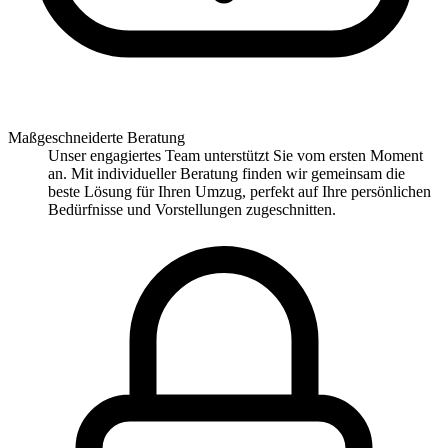
Maßgeschneiderte Beratung
Unser engagiertes Team unterstützt Sie vom ersten Moment
an. Mit individueller Beratung finden wir gemeinsam die
beste Lösung für Ihren Umzug, perfekt auf Ihre persönlichen
Bedürfnisse und Vorstellungen zugeschnitten.