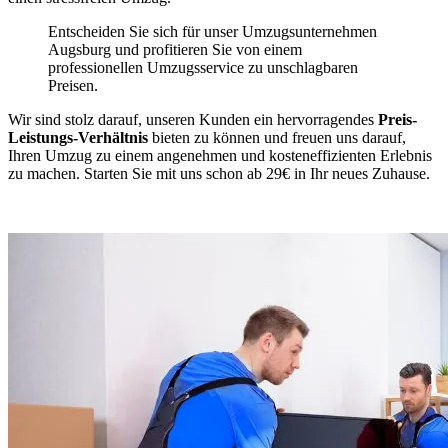
Entscheiden Sie sich für unser Umzugsunternehmen
Augsburg und profitieren Sie von einem
professionellen Umzugsservice zu unschlagbaren
Preisen.
Wir sind stolz darauf, unseren Kunden ein hervorragendes
Preis-
Leistungs-Verhältnis
bieten zu können und freuen uns darauf,
Ihren Umzug zu einem angenehmen und kosteneffizienten Erlebnis
zu machen. Starten Sie mit uns schon ab 29€ in Ihr neues Zuhause.