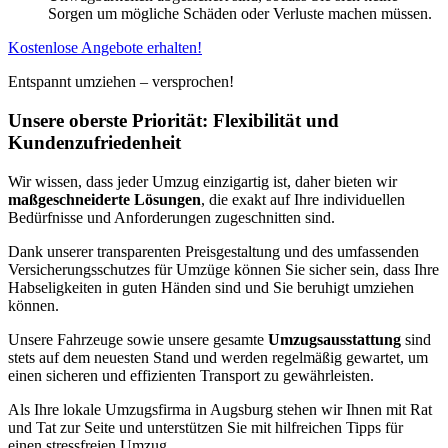
Sorgen um mögliche Schäden oder Verluste machen müssen.
Kostenlose Angebote erhalten!
Entspannt umziehen – versprochen!
Unsere oberste Priorität: Flexibilität und
Kundenzufriedenheit
Wir wissen, dass jeder Umzug einzigartig ist, daher bieten wir
maßgeschneiderte Lösungen
, die exakt auf Ihre individuellen
Bedürfnisse und Anforderungen zugeschnitten sind.
Dank unserer transparenten Preisgestaltung und des umfassenden
Versicherungsschutzes für Umzüge können Sie sicher sein, dass Ihre
Habseligkeiten in guten Händen sind und Sie beruhigt umziehen
können.
Unsere Fahrzeuge sowie unsere gesamte
Umzugsausstattung
sind
stets auf dem neuesten Stand und werden regelmäßig gewartet, um
einen sicheren und effizienten Transport zu gewährleisten.
Als Ihre lokale Umzugsfirma in Augsburg stehen wir Ihnen mit Rat
und Tat zur Seite und unterstützen Sie mit hilfreichen Tipps für
einen stressfreien Umzug.