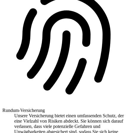
Rundum-Versicherung
Unsere Versicherung bietet einen umfassenden Schutz, der
eine Vielzahl von Risiken abdeckt. Sie können sich darauf
verlassen, dass viele potenzielle Gefahren und
Unwägbarkeiten abgesichert sind, sodass Sie sich keine