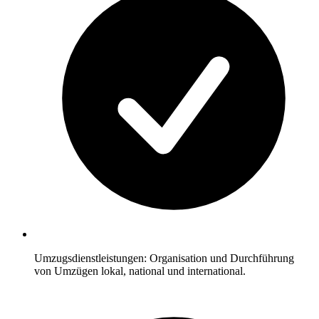
Umzugsdienstleistungen: Organisation und Durchführung
von Umzügen lokal, national und international.