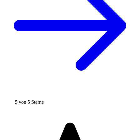
5 von 5 Sterne