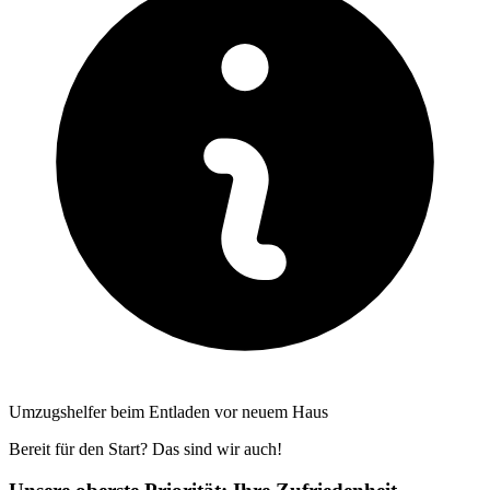
Umzugshelfer beim Entladen vor neuem Haus
Bereit für den Start? Das sind wir auch!