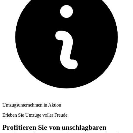
Umzugsunternehmen in Aktion
Erleben Sie Umzüge voller Freude.
Profitieren Sie von unschlagbaren