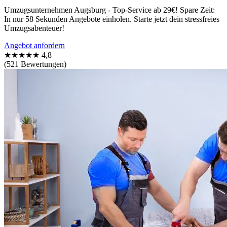
Umzugsunternehmen Augsburg - Top-Service ab 29€! Spare Zeit:
In nur 58 Sekunden Angebote einholen. Starte jetzt dein stressfreies
Umzugsabenteuer!
Angebot anfordern
★★★★★
4,8
(521 Bewertungen)