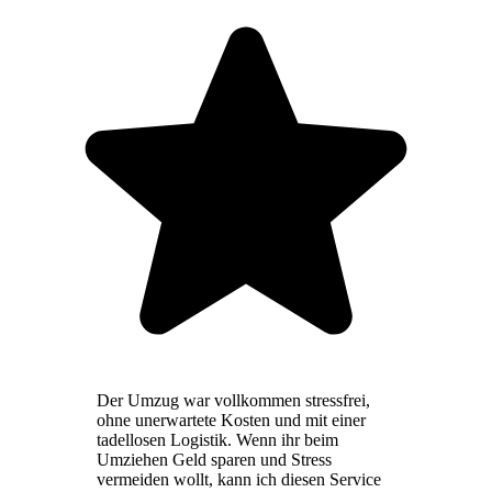
Der Umzug war vollkommen stressfrei,
ohne unerwartete Kosten und mit einer
tadellosen Logistik. Wenn ihr beim
Umziehen Geld sparen und Stress
vermeiden wollt, kann ich diesen Service