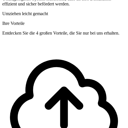
effizient und sicher befördert werden.
Umziehen leicht gemacht
Ihre Vorteile
Entdecken Sie die 4 großen Vorteile, die Sie nur bei uns erhalten.