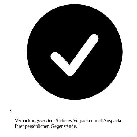
Verpackungsservice: Sicheres Verpacken und Auspacken
Ihrer persönlichen Gegenstände.