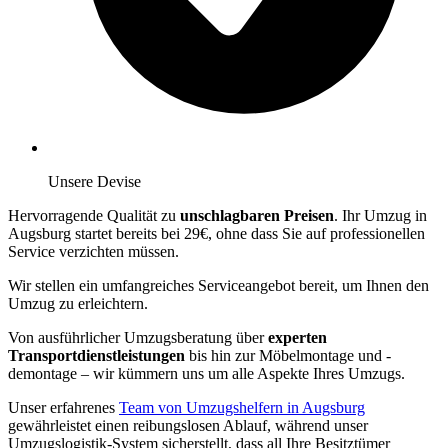
Unsere Devise
Hervorragende Qualität zu
unschlagbaren Preisen
. Ihr Umzug in
Augsburg startet bereits bei 29€, ohne dass Sie auf professionellen
Service verzichten müssen.
Wir stellen ein umfangreiches Serviceangebot bereit, um Ihnen den
Umzug zu erleichtern.
Von ausführlicher Umzugsberatung über
experten
Transportdienstleistungen
bis hin zur Möbelmontage und -
demontage – wir kümmern uns um alle Aspekte Ihres Umzugs.
Unser erfahrenes
Team von Umzugshelfern in Augsburg
gewährleistet einen reibungslosen Ablauf, während unser
Umzugslogistik-System sicherstellt, dass all Ihre Besitztümer