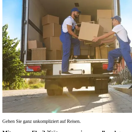
Gehen Sie ganz unkompliziert auf Reisen.