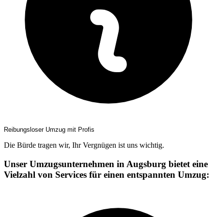
Reibungsloser Umzug mit Profis
Die Bürde tragen wir, Ihr Vergnügen ist uns wichtig.
Unser Umzugsunternehmen in Augsburg bietet eine
Vielzahl von Services für einen entspannten Umzug: