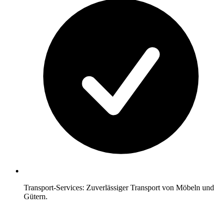
Transport-Services: Zuverlässiger Transport von Möbeln und
Gütern.