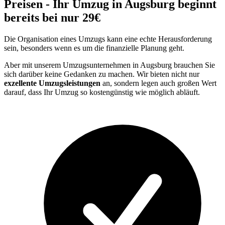
Preisen - Ihr Umzug in Augsburg beginnt
bereits bei nur 29€
Die Organisation eines Umzugs kann eine echte Herausforderung
sein, besonders wenn es um die finanzielle Planung geht.
Aber mit unserem Umzugsunternehmen in Augsburg brauchen Sie
sich darüber keine Gedanken zu machen. Wir bieten nicht nur
exzellente Umzugsleistungen
an, sondern legen auch großen Wert
darauf, dass Ihr Umzug so kostengünstig wie möglich abläuft.