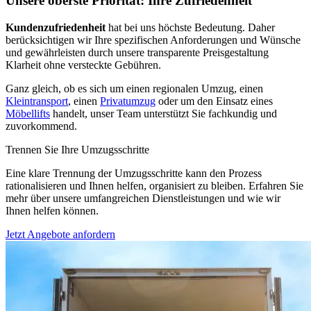
Unsere oberste Priorität: Ihre Zufriedenheit
Kundenzufriedenheit
hat bei uns höchste Bedeutung. Daher
berücksichtigen wir Ihre spezifischen Anforderungen und Wünsche
und gewährleisten durch unsere transparente Preisgestaltung
Klarheit ohne versteckte Gebühren.
Ganz gleich, ob es sich um einen regionalen Umzug, einen
Kleintransport
, einen
Privatumzug
oder um den Einsatz eines
Möbellifts
handelt, unser Team unterstützt Sie fachkundig und
zuvorkommend.
Trennen Sie Ihre Umzugsschritte
Eine klare Trennung der Umzugsschritte kann den Prozess
rationalisieren und Ihnen helfen, organisiert zu bleiben. Erfahren Sie
mehr über unsere umfangreichen Dienstleistungen und wie wir
Ihnen helfen können.
Jetzt Angebote anfordern