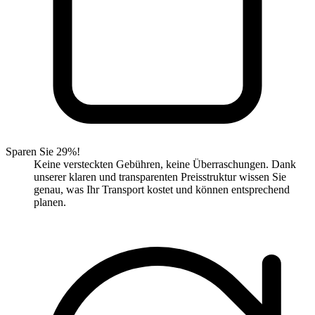
Sparen Sie 29%!
Keine versteckten Gebühren, keine Überraschungen. Dank
unserer klaren und transparenten Preisstruktur wissen Sie
genau, was Ihr Transport kostet und können entsprechend
planen.