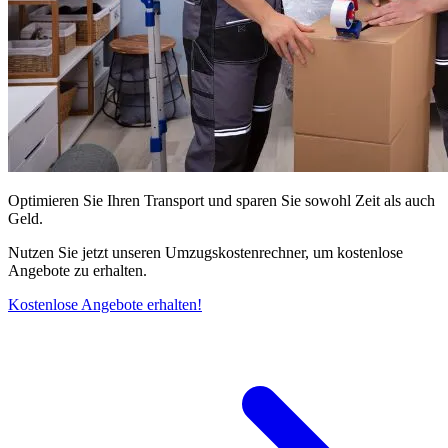
Optimieren Sie Ihren Transport und sparen Sie sowohl Zeit als auch
Geld.
Nutzen Sie jetzt unseren Umzugskostenrechner, um kostenlose
Angebote zu erhalten.
Kostenlose Angebote erhalten!