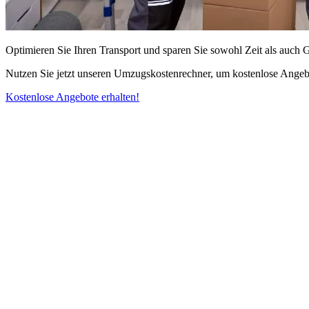
Optimieren Sie Ihren Transport und sparen Sie sowohl Zeit als auch 
Nutzen Sie jetzt unseren Umzugskostenrechner, um kostenlose Angebo
Kostenlose Angebote erhalten!