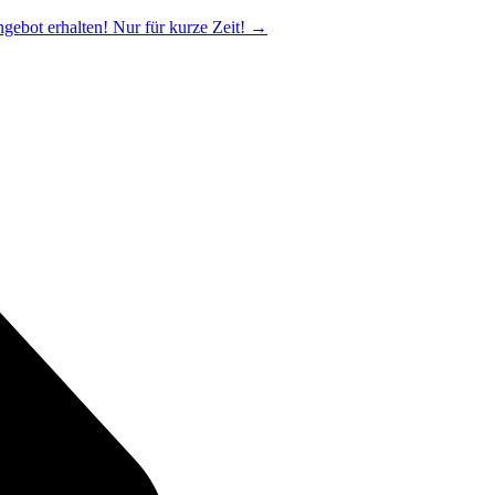
ngebot erhalten! Nur für kurze Zeit!
→