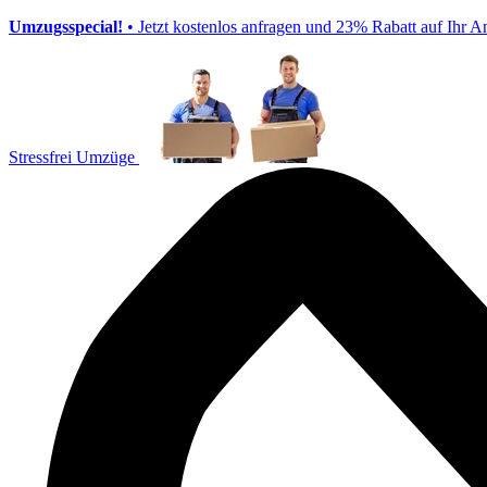
Umzugsspecial!
• Jetzt kostenlos anfragen und 23% Rabatt auf Ihr A
Stressfrei Umzüge