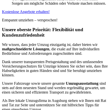
Sorgen um mögliche Schäden oder Verluste machen müssen.
Kostenlose Angebote erhalten!
Entspannt umziehen – versprochen!
Unsere oberste Priorität: Flexibilität und
Kundenzufriedenheit
Wir wissen, dass jeder Umzug einzigartig ist, daher bieten wir
maßgeschneiderte Lösungen
, die exakt auf Ihre individuellen
Bedürfnisse und Anforderungen zugeschnitten sind.
Dank unserer transparenten Preisgestaltung und des umfassenden
Versicherungsschutzes für Umzüge können Sie sicher sein, dass Ihre
Habseligkeiten in guten Händen sind und Sie beruhigt umziehen
können.
Unsere Fahrzeuge sowie unsere gesamte
Umzugsausstattung
sind
stets auf dem neuesten Stand und werden regelmäßig gewartet, um
einen sicheren und effizienten Transport zu gewährleisten.
Als Ihre lokale Umzugsfirma in Augsburg stehen wir Ihnen mit Rat
und Tat zur Seite und unterstützen Sie mit hilfreichen Tipps für
einen stressfreien Umzug.