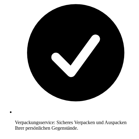
Verpackungsservice: Sicheres Verpacken und Auspacken
Ihrer persönlichen Gegenstände.