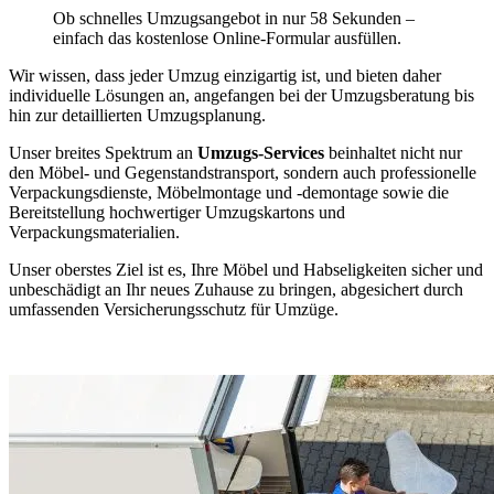
Ob schnelles Umzugsangebot in nur 58 Sekunden –
einfach das kostenlose Online-Formular ausfüllen.
Wir wissen, dass jeder Umzug einzigartig ist, und bieten daher
individuelle Lösungen an, angefangen bei der Umzugsberatung bis
hin zur detaillierten Umzugsplanung.
Unser breites Spektrum an
Umzugs-Services
beinhaltet nicht nur
den Möbel- und Gegenstandstransport, sondern auch professionelle
Verpackungsdienste, Möbelmontage und -demontage sowie die
Bereitstellung hochwertiger Umzugskartons und
Verpackungsmaterialien.
Unser oberstes Ziel ist es, Ihre Möbel und Habseligkeiten sicher und
unbeschädigt an Ihr neues Zuhause zu bringen, abgesichert durch
umfassenden Versicherungsschutz für Umzüge.