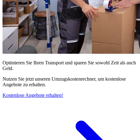
Optimieren Sie Ihren Transport und sparen Sie sowohl Zeit als auch
Geld.
Nutzen Sie jetzt unseren Umzugskostenrechner, um kostenlose
Angebote zu erhalten.
Kostenlose Angebote erhalten!