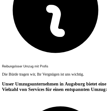
Reibungsloser Umzug mit Profis
Die Bürde tragen wir, Ihr Vergnügen ist uns wichtig.
Unser Umzugsunternehmen in Augsburg bietet eine
Vielzahl von Services für einen entspannten Umzug: