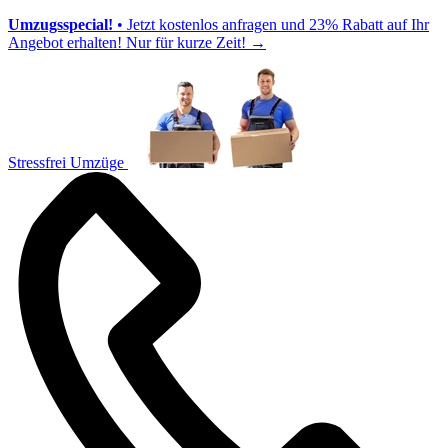
Umzugsspecial!
• Jetzt kostenlos anfragen und 23% Rabatt auf Ihr
Angebot erhalten! Nur für kurze Zeit!
→
Stressfrei Umzüge