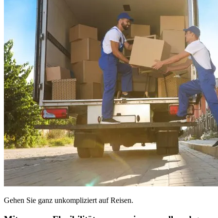
Gehen Sie ganz unkompliziert auf Reisen.