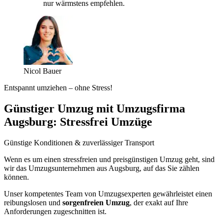
nur wärmstens empfehlen.
Nicol Bauer
Entspannt umziehen – ohne Stress!
Günstiger Umzug mit Umzugsfirma
Augsburg: Stressfrei Umzüge
Günstige Konditionen & zuverlässiger Transport
Wenn es um einen stressfreien und preisgünstigen Umzug geht, sind
wir das Umzugsunternehmen aus Augsburg, auf das Sie zählen
können.
Unser kompetentes Team von Umzugsexperten gewährleistet einen
reibungslosen und
sorgenfreien Umzug
, der exakt auf Ihre
Anforderungen zugeschnitten ist.