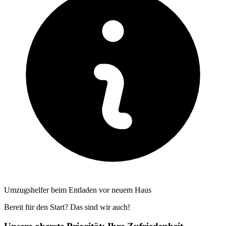
Umzugshelfer beim Entladen vor neuem Haus
Bereit für den Start? Das sind wir auch!