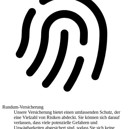
Rundum-Versicherung
Unsere Versicherung bietet einen umfassenden Schutz, der
eine Vielzahl von Risiken abdeckt. Sie können sich darauf
verlassen, dass viele potenzielle Gefahren und
Unwägbarkeiten abgesichert sind, sodass Sie sich keine