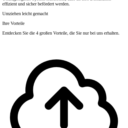
effizient und sicher befördert werden.
Umziehen leicht gemacht
Ihre Vorteile
Entdecken Sie die 4 großen Vorteile, die Sie nur bei uns erhalten.