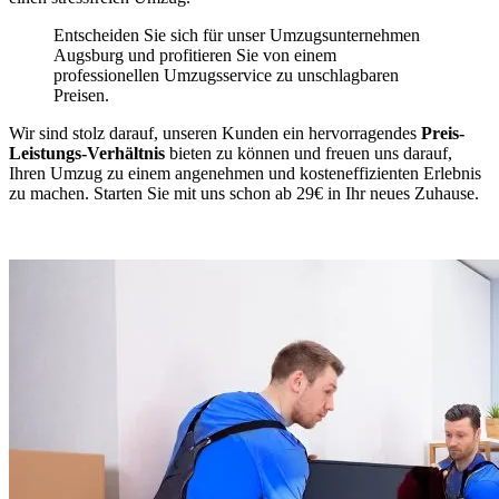
Entscheiden Sie sich für unser Umzugsunternehmen
Augsburg und profitieren Sie von einem
professionellen Umzugsservice zu unschlagbaren
Preisen.
Wir sind stolz darauf, unseren Kunden ein hervorragendes
Preis-
Leistungs-Verhältnis
bieten zu können und freuen uns darauf,
Ihren Umzug zu einem angenehmen und kosteneffizienten Erlebnis
zu machen. Starten Sie mit uns schon ab 29€ in Ihr neues Zuhause.