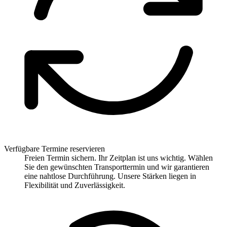
Verfügbare Termine reservieren
Freien Termin sichern. Ihr Zeitplan ist uns wichtig. Wählen
Sie den gewünschten Transporttermin und wir garantieren
eine nahtlose Durchführung. Unsere Stärken liegen in
Flexibilität und Zuverlässigkeit.