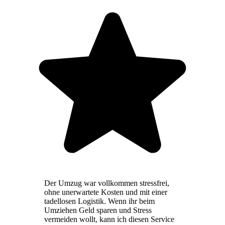
Der Umzug war vollkommen stressfrei,
ohne unerwartete Kosten und mit einer
tadellosen Logistik. Wenn ihr beim
Umziehen Geld sparen und Stress
vermeiden wollt, kann ich diesen Service