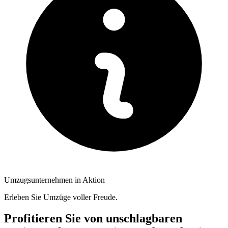
Umzugsunternehmen in Aktion
Erleben Sie Umzüge voller Freude.
Profitieren Sie von unschlagbaren