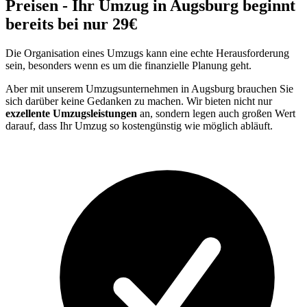
Preisen - Ihr Umzug in Augsburg beginnt
bereits bei nur 29€
Die Organisation eines Umzugs kann eine echte Herausforderung
sein, besonders wenn es um die finanzielle Planung geht.
Aber mit unserem Umzugsunternehmen in Augsburg brauchen Sie
sich darüber keine Gedanken zu machen. Wir bieten nicht nur
exzellente Umzugsleistungen
an, sondern legen auch großen Wert
darauf, dass Ihr Umzug so kostengünstig wie möglich abläuft.