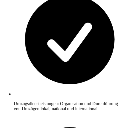
Umzugsdienstleistungen: Organisation und Durchführung
von Umzügen lokal, national und international.