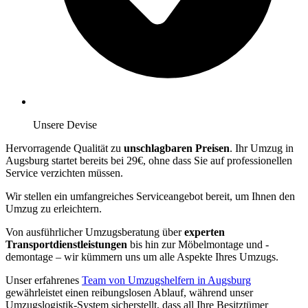
Unsere Devise
Hervorragende Qualität zu
unschlagbaren Preisen
. Ihr Umzug in
Augsburg startet bereits bei 29€, ohne dass Sie auf professionellen
Service verzichten müssen.
Wir stellen ein umfangreiches Serviceangebot bereit, um Ihnen den
Umzug zu erleichtern.
Von ausführlicher Umzugsberatung über
experten
Transportdienstleistungen
bis hin zur Möbelmontage und -
demontage – wir kümmern uns um alle Aspekte Ihres Umzugs.
Unser erfahrenes
Team von Umzugshelfern in Augsburg
gewährleistet einen reibungslosen Ablauf, während unser
Umzugslogistik-System sicherstellt, dass all Ihre Besitztümer