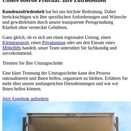
Unsere oberste Priorität: Ihre Zufriedenheit
Kundenzufriedenheit
hat bei uns höchste Bedeutung. Daher
berücksichtigen wir Ihre spezifischen Anforderungen und Wünsche
und gewährleisten durch unsere transparente Preisgestaltung
Klarheit ohne versteckte Gebühren.
Ganz gleich, ob es sich um einen regionalen Umzug, einen
Kleintransport
, einen
Privatumzug
oder um den Einsatz eines
Möbellifts
handelt, unser Team unterstützt Sie fachkundig und
zuvorkommend.
Trennen Sie Ihre Umzugsschritte
Eine klare Trennung der Umzugsschritte kann den Prozess
rationalisieren und Ihnen helfen, organisiert zu bleiben. Erfahren Sie
mehr über unsere umfangreichen Dienstleistungen und wie wir
Ihnen helfen können.
Jetzt Angebote anfordern