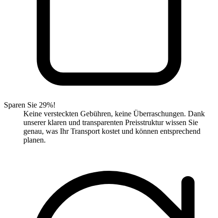
Sparen Sie 29%!
Keine versteckten Gebühren, keine Überraschungen. Dank
unserer klaren und transparenten Preisstruktur wissen Sie
genau, was Ihr Transport kostet und können entsprechend
planen.