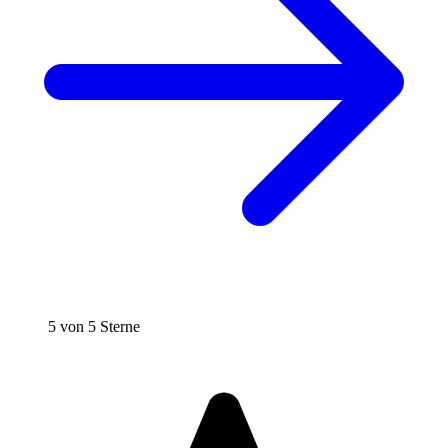
5 von 5 Sterne