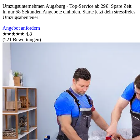
Umzugsunternehmen Augsburg - Top-Service ab 29€! Spare Zeit:
In nur 58 Sekunden Angebote einholen. Starte jetzt dein stressfreies
Umzugsabenteuer!
Angebot anfordern
★★★★★
4,8
(521 Bewertungen)