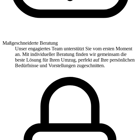
Maßgeschneiderte Beratung
Unser engagiertes Team unterstützt Sie vom ersten Moment
an. Mit individueller Beratung finden wir gemeinsam die
beste Lösung für Ihren Umzug, perfekt auf Ihre persönlichen
Bedürfnisse und Vorstellungen zugeschnitten.