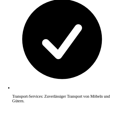
Transport-Services: Zuverlässiger Transport von Möbeln und
Gütern.