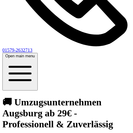
01579-2632713
Open main menu
🚚 Umzugsunternehmen
Augsburg ab 29€ -
Professionell & Zuverlässig