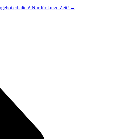
ngebot erhalten! Nur für kurze Zeit!
→