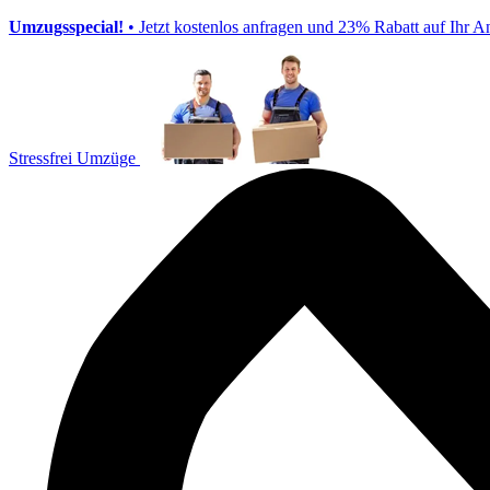
Umzugsspecial!
• Jetzt kostenlos anfragen und 23% Rabatt auf Ihr A
Stressfrei Umzüge