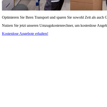
Optimieren Sie Ihren Transport und sparen Sie sowohl Zeit als auch 
Nutzen Sie jetzt unseren Umzugskostenrechner, um kostenlose Angebo
Kostenlose Angebote erhalten!