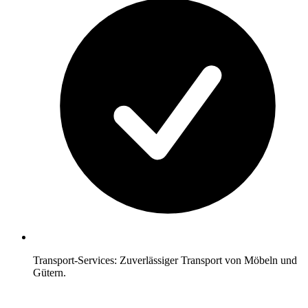
Transport-Services: Zuverlässiger Transport von Möbeln und
Gütern.