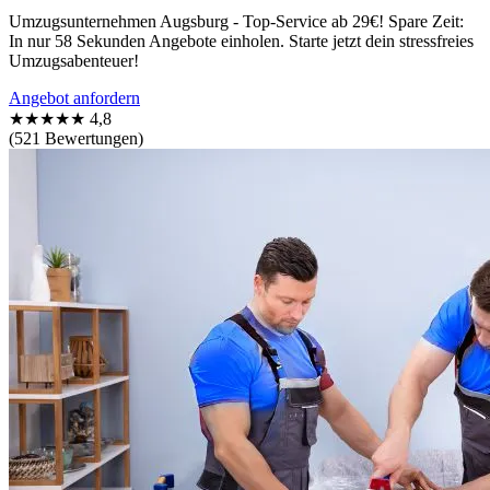
Umzugsunternehmen Augsburg - Top-Service ab 29€! Spare Zeit:
In nur 58 Sekunden Angebote einholen. Starte jetzt dein stressfreies
Umzugsabenteuer!
Angebot anfordern
★★★★★
4,8
(521 Bewertungen)