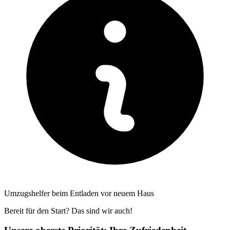
Umzugshelfer beim Entladen vor neuem Haus
Bereit für den Start? Das sind wir auch!