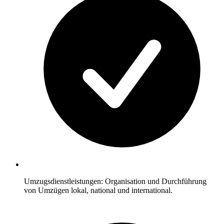
Umzugsdienstleistungen: Organisation und Durchführung
von Umzügen lokal, national und international.