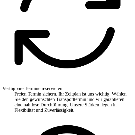
Verfügbare Termine reservieren
Freien Termin sichern. Ihr Zeitplan ist uns wichtig. Wählen
Sie den gewünschten Transporttermin und wir garantieren
eine nahtlose Durchführung. Unsere Stärken liegen in
Flexibilität und Zuverlässigkeit.