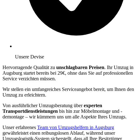
Unsere Devise
Hervorragende Qualität zu
unschlagbaren Preisen
. Ihr Umzug in
Augsburg startet bereits bei 29€, ohne dass Sie auf professionellen
Service verzichten müssen.
Wir stellen ein umfangreiches Serviceangebot bereit, um Ihnen den
Umzug zu erleichtern.
Von ausführlicher Umzugsberatung über
experten
Transportdienstleistungen
bis hin zur Möbelmontage und -
demontage – wir kümmern uns um alle Aspekte Ihres Umzugs.
Unser erfahrenes
Team von Umzugshelfern in Augsburg
gewährleistet einen reibungslosen Ablauf, während unser
Umzugslogistik-System sicherstellt, dass all Ihre Besitztümer