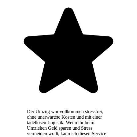
Der Umzug war vollkommen stressfrei,
ohne unerwartete Kosten und mit einer
tadellosen Logistik. Wenn ihr beim
Umziehen Geld sparen und Stress
vermeiden wollt, kann ich diesen Service