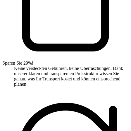
Sparen Sie 29%!
Keine versteckten Gebühren, keine Überraschungen. Dank
unserer klaren und transparenten Preisstruktur wissen Sie
genau, was Ihr Transport kostet und können entsprechend
planen.