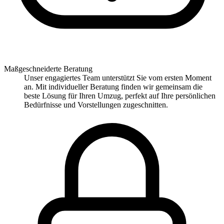
Maßgeschneiderte Beratung
Unser engagiertes Team unterstützt Sie vom ersten Moment
an. Mit individueller Beratung finden wir gemeinsam die
beste Lösung für Ihren Umzug, perfekt auf Ihre persönlichen
Bedürfnisse und Vorstellungen zugeschnitten.