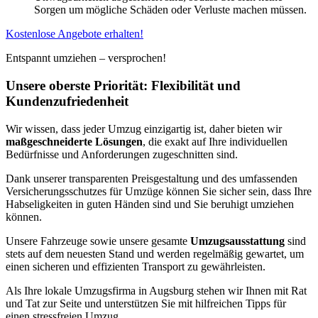
Sorgen um mögliche Schäden oder Verluste machen müssen.
Kostenlose Angebote erhalten!
Entspannt umziehen – versprochen!
Unsere oberste Priorität: Flexibilität und
Kundenzufriedenheit
Wir wissen, dass jeder Umzug einzigartig ist, daher bieten wir
maßgeschneiderte Lösungen
, die exakt auf Ihre individuellen
Bedürfnisse und Anforderungen zugeschnitten sind.
Dank unserer transparenten Preisgestaltung und des umfassenden
Versicherungsschutzes für Umzüge können Sie sicher sein, dass Ihre
Habseligkeiten in guten Händen sind und Sie beruhigt umziehen
können.
Unsere Fahrzeuge sowie unsere gesamte
Umzugsausstattung
sind
stets auf dem neuesten Stand und werden regelmäßig gewartet, um
einen sicheren und effizienten Transport zu gewährleisten.
Als Ihre lokale Umzugsfirma in Augsburg stehen wir Ihnen mit Rat
und Tat zur Seite und unterstützen Sie mit hilfreichen Tipps für
einen stressfreien Umzug.