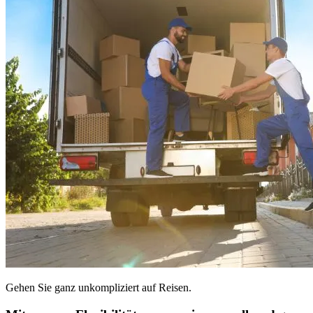
Gehen Sie ganz unkompliziert auf Reisen.