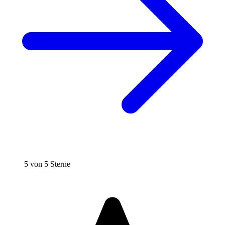
5 von 5 Sterne