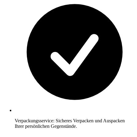
Verpackungsservice: Sicheres Verpacken und Auspacken
Ihrer persönlichen Gegenstände.