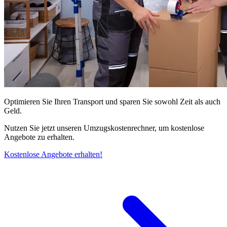
Optimieren Sie Ihren Transport und sparen Sie sowohl Zeit als auch
Geld.
Nutzen Sie jetzt unseren Umzugskostenrechner, um kostenlose
Angebote zu erhalten.
Kostenlose Angebote erhalten!