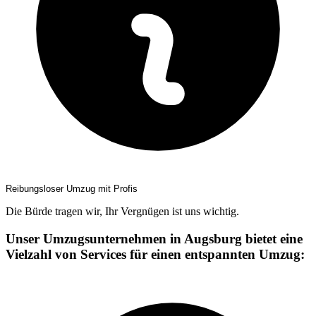
Reibungsloser Umzug mit Profis
Die Bürde tragen wir, Ihr Vergnügen ist uns wichtig.
Unser Umzugsunternehmen in Augsburg bietet eine
Vielzahl von Services für einen entspannten Umzug: