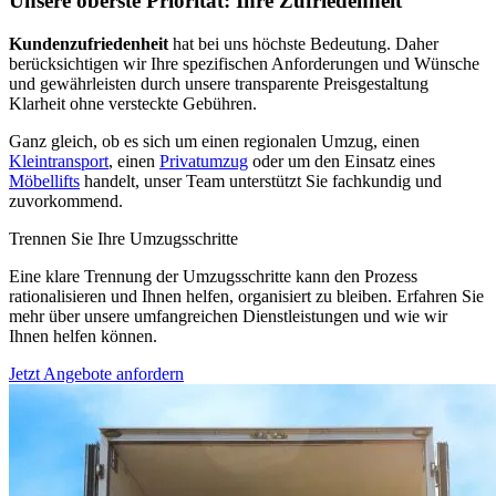
Unsere oberste Priorität: Ihre Zufriedenheit
Kundenzufriedenheit
hat bei uns höchste Bedeutung. Daher
berücksichtigen wir Ihre spezifischen Anforderungen und Wünsche
und gewährleisten durch unsere transparente Preisgestaltung
Klarheit ohne versteckte Gebühren.
Ganz gleich, ob es sich um einen regionalen Umzug, einen
Kleintransport
, einen
Privatumzug
oder um den Einsatz eines
Möbellifts
handelt, unser Team unterstützt Sie fachkundig und
zuvorkommend.
Trennen Sie Ihre Umzugsschritte
Eine klare Trennung der Umzugsschritte kann den Prozess
rationalisieren und Ihnen helfen, organisiert zu bleiben. Erfahren Sie
mehr über unsere umfangreichen Dienstleistungen und wie wir
Ihnen helfen können.
Jetzt Angebote anfordern