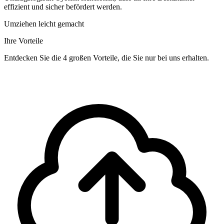
effizient und sicher befördert werden.
Umziehen leicht gemacht
Ihre Vorteile
Entdecken Sie die 4 großen Vorteile, die Sie nur bei uns erhalten.