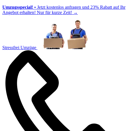
Umzugsspecial!
• Jetzt kostenlos anfragen und 23% Rabatt auf Ihr
Angebot erhalten! Nur für kurze Zeit!
→
Stressfrei Umzüge