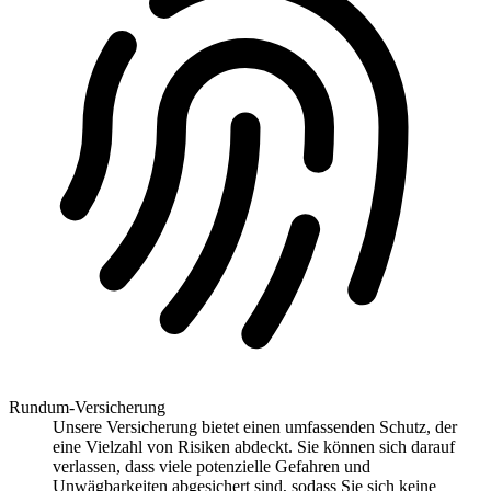
Rundum-Versicherung
Unsere Versicherung bietet einen umfassenden Schutz, der
eine Vielzahl von Risiken abdeckt. Sie können sich darauf
verlassen, dass viele potenzielle Gefahren und
Unwägbarkeiten abgesichert sind, sodass Sie sich keine