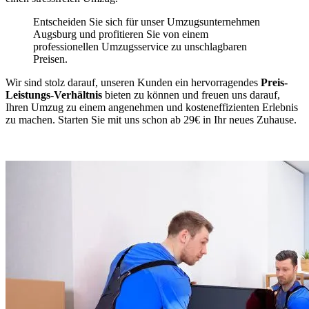
Entscheiden Sie sich für unser Umzugsunternehmen
Augsburg und profitieren Sie von einem
professionellen Umzugsservice zu unschlagbaren
Preisen.
Wir sind stolz darauf, unseren Kunden ein hervorragendes
Preis-
Leistungs-Verhältnis
bieten zu können und freuen uns darauf,
Ihren Umzug zu einem angenehmen und kosteneffizienten Erlebnis
zu machen. Starten Sie mit uns schon ab 29€ in Ihr neues Zuhause.