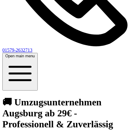
01579-2632713
Open main menu
🚚 Umzugsunternehmen
Augsburg ab 29€ -
Professionell & Zuverlässig