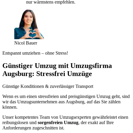
nur wärmstens empfehlen.
Nicol Bauer
Entspannt umziehen – ohne Stress!
Günstiger Umzug mit Umzugsfirma
Augsburg: Stressfrei Umzüge
Günstige Konditionen & zuverlässiger Transport
Wenn es um einen stressfreien und preisgünstigen Umzug geht, sind
wir das Umzugsunternehmen aus Augsburg, auf das Sie zählen
können.
Unser kompetentes Team von Umzugsexperten gewährleistet einen
reibungslosen und
sorgenfreien Umzug
, der exakt auf Ihre
Anforderungen zugeschnitten ist.