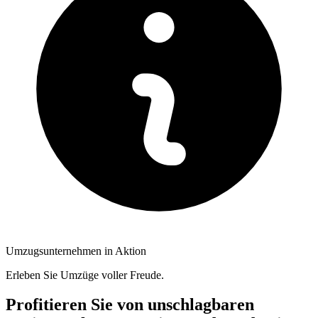
Umzugsunternehmen in Aktion
Erleben Sie Umzüge voller Freude.
Profitieren Sie von unschlagbaren