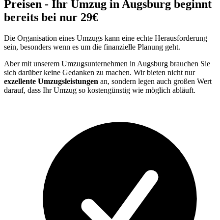
Preisen - Ihr Umzug in Augsburg beginnt
bereits bei nur 29€
Die Organisation eines Umzugs kann eine echte Herausforderung
sein, besonders wenn es um die finanzielle Planung geht.
Aber mit unserem Umzugsunternehmen in Augsburg brauchen Sie
sich darüber keine Gedanken zu machen. Wir bieten nicht nur
exzellente Umzugsleistungen
an, sondern legen auch großen Wert
darauf, dass Ihr Umzug so kostengünstig wie möglich abläuft.