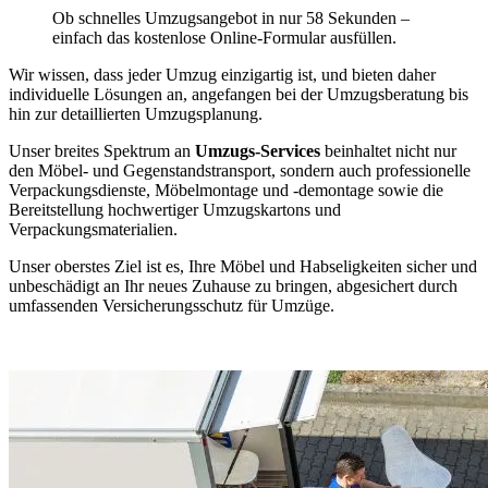
Ob schnelles Umzugsangebot in nur 58 Sekunden –
einfach das kostenlose Online-Formular ausfüllen.
Wir wissen, dass jeder Umzug einzigartig ist, und bieten daher
individuelle Lösungen an, angefangen bei der Umzugsberatung bis
hin zur detaillierten Umzugsplanung.
Unser breites Spektrum an
Umzugs-Services
beinhaltet nicht nur
den Möbel- und Gegenstandstransport, sondern auch professionelle
Verpackungsdienste, Möbelmontage und -demontage sowie die
Bereitstellung hochwertiger Umzugskartons und
Verpackungsmaterialien.
Unser oberstes Ziel ist es, Ihre Möbel und Habseligkeiten sicher und
unbeschädigt an Ihr neues Zuhause zu bringen, abgesichert durch
umfassenden Versicherungsschutz für Umzüge.