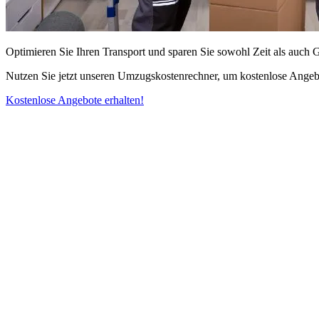
Optimieren Sie Ihren Transport und sparen Sie sowohl Zeit als auch 
Nutzen Sie jetzt unseren Umzugskostenrechner, um kostenlose Angebo
Kostenlose Angebote erhalten!