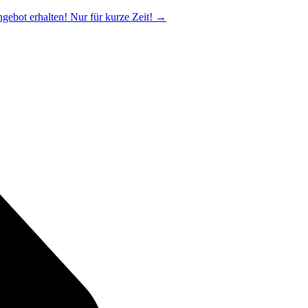
ngebot erhalten! Nur für kurze Zeit!
→