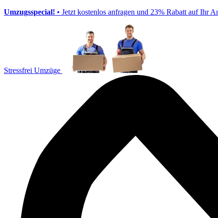
Umzugsspecial!
• Jetzt kostenlos anfragen und 23% Rabatt auf Ihr A
Stressfrei Umzüge