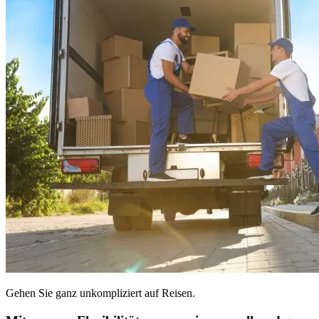
Gehen Sie ganz unkompliziert auf Reisen.