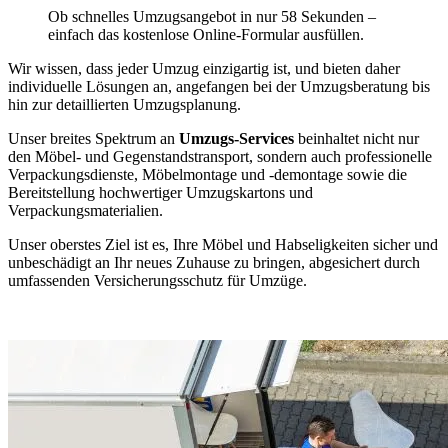
Ob schnelles Umzugsangebot in nur 58 Sekunden –
einfach das kostenlose Online-Formular ausfüllen.
Wir wissen, dass jeder Umzug einzigartig ist, und bieten daher
individuelle Lösungen an, angefangen bei der Umzugsberatung bis
hin zur detaillierten Umzugsplanung.
Unser breites Spektrum an
Umzugs-Services
beinhaltet nicht nur
den Möbel- und Gegenstandstransport, sondern auch professionelle
Verpackungsdienste, Möbelmontage und -demontage sowie die
Bereitstellung hochwertiger Umzugskartons und
Verpackungsmaterialien.
Unser oberstes Ziel ist es, Ihre Möbel und Habseligkeiten sicher und
unbeschädigt an Ihr neues Zuhause zu bringen, abgesichert durch
umfassenden Versicherungsschutz für Umzüge.