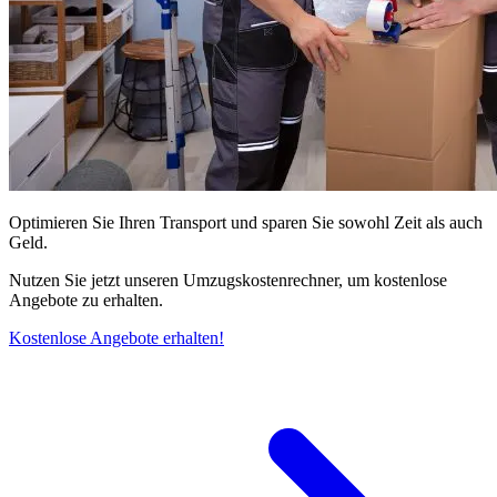
Optimieren Sie Ihren Transport und sparen Sie sowohl Zeit als auch
Geld.
Nutzen Sie jetzt unseren Umzugskostenrechner, um kostenlose
Angebote zu erhalten.
Kostenlose Angebote erhalten!