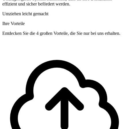
effizient und sicher befördert werden.
Umziehen leicht gemacht
Ihre Vorteile
Entdecken Sie die 4 großen Vorteile, die Sie nur bei uns erhalten.