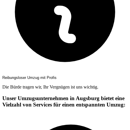
Reibungsloser Umzug mit Profis
Die Bürde tragen wir, Ihr Vergnügen ist uns wichtig.
Unser Umzugsunternehmen in Augsburg bietet eine
Vielzahl von Services für einen entspannten Umzug: