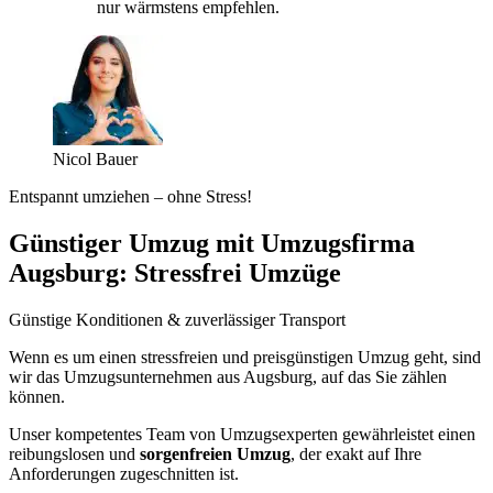
nur wärmstens empfehlen.
Nicol Bauer
Entspannt umziehen – ohne Stress!
Günstiger Umzug mit Umzugsfirma
Augsburg: Stressfrei Umzüge
Günstige Konditionen & zuverlässiger Transport
Wenn es um einen stressfreien und preisgünstigen Umzug geht, sind
wir das Umzugsunternehmen aus Augsburg, auf das Sie zählen
können.
Unser kompetentes Team von Umzugsexperten gewährleistet einen
reibungslosen und
sorgenfreien Umzug
, der exakt auf Ihre
Anforderungen zugeschnitten ist.