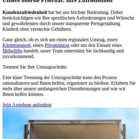
Unsere oberste Priorität: Ihre Zufriedenheit
Kundenzufriedenheit
hat bei uns höchste Bedeutung. Daher
berücksichtigen wir Ihre spezifischen Anforderungen und Wünsche
und gewährleisten durch unsere transparente Preisgestaltung
Klarheit ohne versteckte Gebühren.
Ganz gleich, ob es sich um einen regionalen Umzug, einen
Kleintransport
, einen
Privatumzug
oder um den Einsatz eines
Möbellifts
handelt, unser Team unterstützt Sie fachkundig und
zuvorkommend.
Trennen Sie Ihre Umzugsschritte
Eine klare Trennung der Umzugsschritte kann den Prozess
rationalisieren und Ihnen helfen, organisiert zu bleiben. Erfahren Sie
mehr über unsere umfangreichen Dienstleistungen und wie wir
Ihnen helfen können.
Jetzt Angebote anfordern