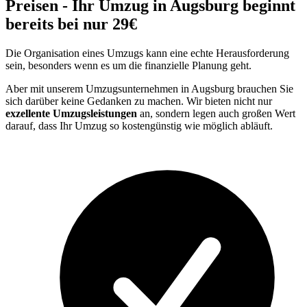
Preisen - Ihr Umzug in Augsburg beginnt
bereits bei nur 29€
Die Organisation eines Umzugs kann eine echte Herausforderung
sein, besonders wenn es um die finanzielle Planung geht.
Aber mit unserem Umzugsunternehmen in Augsburg brauchen Sie
sich darüber keine Gedanken zu machen. Wir bieten nicht nur
exzellente Umzugsleistungen
an, sondern legen auch großen Wert
darauf, dass Ihr Umzug so kostengünstig wie möglich abläuft.