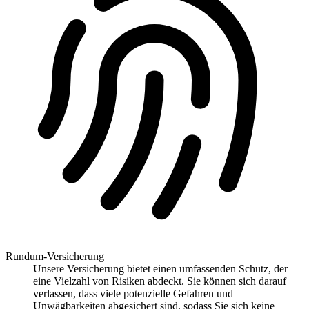
Rundum-Versicherung
Unsere Versicherung bietet einen umfassenden Schutz, der
eine Vielzahl von Risiken abdeckt. Sie können sich darauf
verlassen, dass viele potenzielle Gefahren und
Unwägbarkeiten abgesichert sind, sodass Sie sich keine