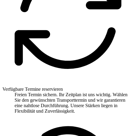
Verfügbare Termine reservieren
Freien Termin sichern. Ihr Zeitplan ist uns wichtig. Wählen
Sie den gewünschten Transporttermin und wir garantieren
eine nahtlose Durchführung. Unsere Stärken liegen in
Flexibilität und Zuverlässigkeit.