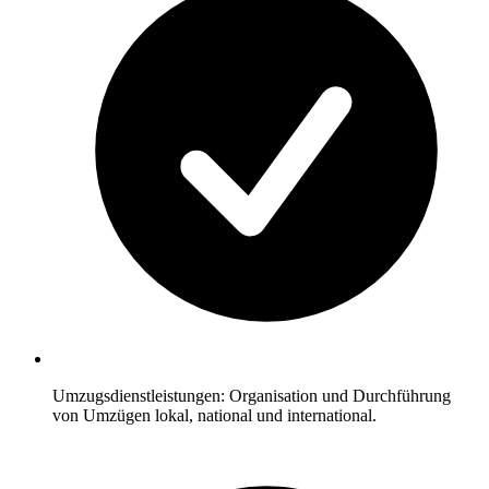
Umzugsdienstleistungen: Organisation und Durchführung
von Umzügen lokal, national und international.