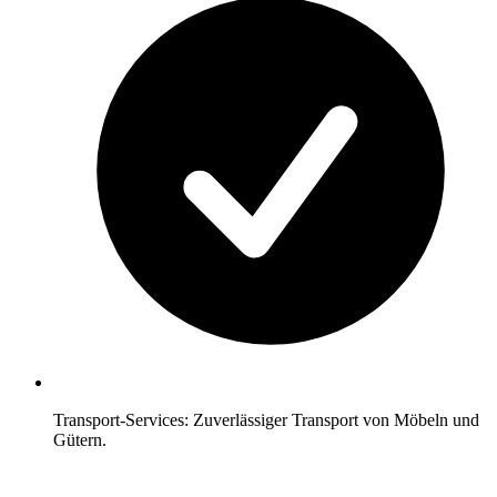
Transport-Services: Zuverlässiger Transport von Möbeln und
Gütern.