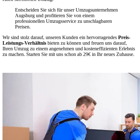
Entscheiden Sie sich für unser Umzugsunternehmen
Augsburg und profitieren Sie von einem
professionellen Umzugsservice zu unschlagbaren
Preisen.
Wir sind stolz darauf, unseren Kunden ein hervorragendes
Preis-
Leistungs-Verhältnis
bieten zu können und freuen uns darauf,
Ihren Umzug zu einem angenehmen und kosteneffizienten Erlebnis
zu machen. Starten Sie mit uns schon ab 29€ in Ihr neues Zuhause.