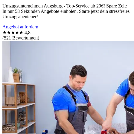
Umzugsunternehmen Augsburg - Top-Service ab 29€! Spare Zeit:
In nur 58 Sekunden Angebote einholen. Starte jetzt dein stressfreies
Umzugsabenteuer!
Angebot anfordern
★★★★★
4,8
(521 Bewertungen)