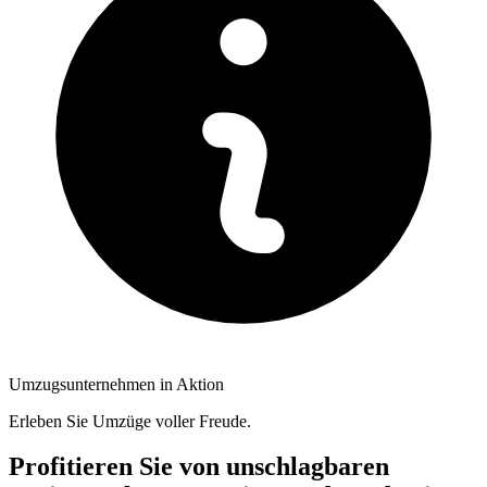
Umzugsunternehmen in Aktion
Erleben Sie Umzüge voller Freude.
Profitieren Sie von unschlagbaren