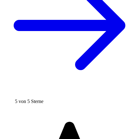
5 von 5 Sterne