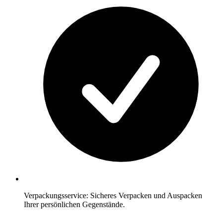
Verpackungsservice: Sicheres Verpacken und Auspacken
Ihrer persönlichen Gegenstände.