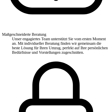
Maßgeschneiderte Beratung
Unser engagiertes Team unterstützt Sie vom ersten Moment
an. Mit individueller Beratung finden wir gemeinsam die
beste Lösung für Ihren Umzug, perfekt auf Ihre persönlichen
Bedürfnisse und Vorstellungen zugeschnitten.