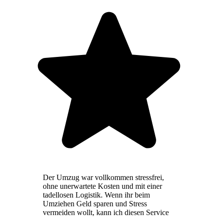
Der Umzug war vollkommen stressfrei,
ohne unerwartete Kosten und mit einer
tadellosen Logistik. Wenn ihr beim
Umziehen Geld sparen und Stress
vermeiden wollt, kann ich diesen Service