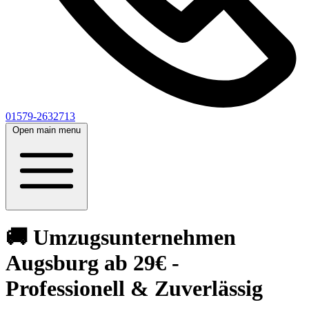
01579-2632713
Open main menu
🚚 Umzugsunternehmen
Augsburg ab 29€ -
Professionell & Zuverlässig