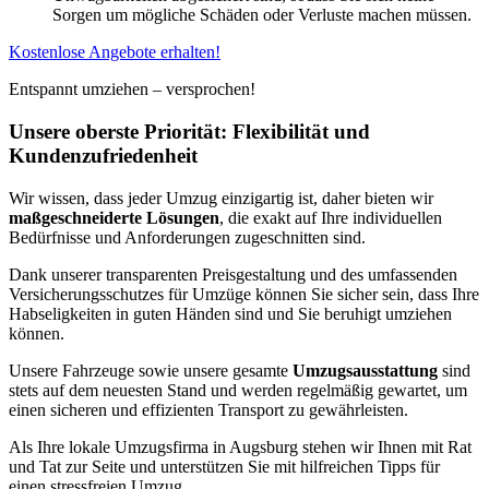
Sorgen um mögliche Schäden oder Verluste machen müssen.
Kostenlose Angebote erhalten!
Entspannt umziehen – versprochen!
Unsere oberste Priorität: Flexibilität und
Kundenzufriedenheit
Wir wissen, dass jeder Umzug einzigartig ist, daher bieten wir
maßgeschneiderte Lösungen
, die exakt auf Ihre individuellen
Bedürfnisse und Anforderungen zugeschnitten sind.
Dank unserer transparenten Preisgestaltung und des umfassenden
Versicherungsschutzes für Umzüge können Sie sicher sein, dass Ihre
Habseligkeiten in guten Händen sind und Sie beruhigt umziehen
können.
Unsere Fahrzeuge sowie unsere gesamte
Umzugsausstattung
sind
stets auf dem neuesten Stand und werden regelmäßig gewartet, um
einen sicheren und effizienten Transport zu gewährleisten.
Als Ihre lokale Umzugsfirma in Augsburg stehen wir Ihnen mit Rat
und Tat zur Seite und unterstützen Sie mit hilfreichen Tipps für
einen stressfreien Umzug.