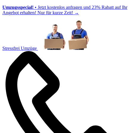
Umzugsspecial!
• Jetzt kostenlos anfragen und 23% Rabatt auf Ihr
Angebot erhalten! Nur für kurze Zeit!
→
Stressfrei Umzüge