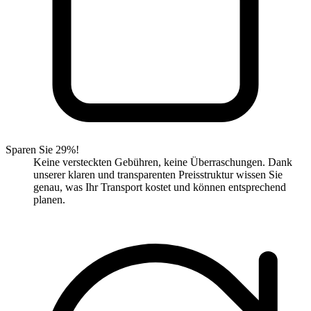
Sparen Sie 29%!
Keine versteckten Gebühren, keine Überraschungen. Dank
unserer klaren und transparenten Preisstruktur wissen Sie
genau, was Ihr Transport kostet und können entsprechend
planen.