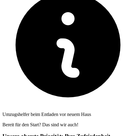
Umzugshelfer beim Entladen vor neuem Haus
Bereit für den Start? Das sind wir auch!