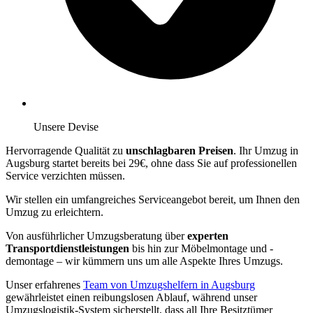
Unsere Devise
Hervorragende Qualität zu
unschlagbaren Preisen
. Ihr Umzug in
Augsburg startet bereits bei 29€, ohne dass Sie auf professionellen
Service verzichten müssen.
Wir stellen ein umfangreiches Serviceangebot bereit, um Ihnen den
Umzug zu erleichtern.
Von ausführlicher Umzugsberatung über
experten
Transportdienstleistungen
bis hin zur Möbelmontage und -
demontage – wir kümmern uns um alle Aspekte Ihres Umzugs.
Unser erfahrenes
Team von Umzugshelfern in Augsburg
gewährleistet einen reibungslosen Ablauf, während unser
Umzugslogistik-System sicherstellt, dass all Ihre Besitztümer